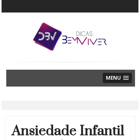
MENU
Ansiedade Infantil