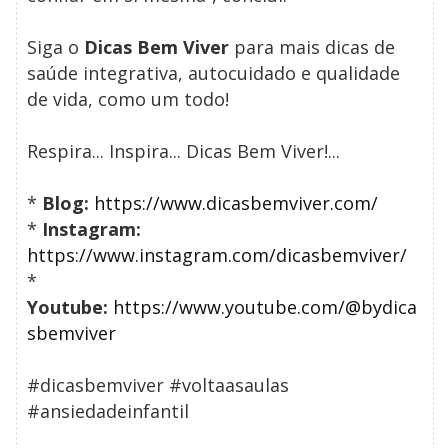
Siga o
Dicas Bem Viver
para mais dicas de
saúde integrativa, autocuidado e qualidade
de vida, como um todo!
Respira... Inspira... Dicas Bem Viver!...
*
Blog:
https://www.dicasbemviver.com/
*
Instagram:
https://www.instagram.com/dicasbemviver/
*
Youtube:
https://www.youtube.com/@bydica
sbemviver
#dicasbemviver #voltaasaulas
#ansiedadeinfantil