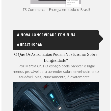
ITS Commerce - Entrega em todo o Brasil!
A NOVA LONGEVIDADE FEMININA
#HEALTHSPAN
O Que Os Astronautas Podem Nos Ensinar Sobre
Longevidade?
Por Márcia Cruz O espaço pode parecer o lugar
menos provável para aprender sobre envelhecimento
saudável. Mas, curiosamente, é exatamente ...