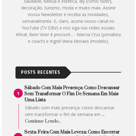
saudável, beleza e estética, diy (como fazer),
decoração, turismo, moda e muito mais. Assine
nossa Newsletter e receba as novidades,
semanalmente. E, claro, assine nosso canal no
YouTube (TV DBV) e nos siga nas redes sociais.
Afinal, Bem Viver é preciso!!... - Marcia Cruz (jornalista
e coach) e Ingrid Vieira Moraes (modelo).
POSTS RECENTES
Sábado Com Mais Presença: Como Descansar
Sem Transformar O Fim De Semana Em Mais
Uma Lista
Sábado com mais presença: como descansar
sem transformar o fim de semana em
...
Continue Lendo...
Sexta-Feira Com Mais Leveza: Como Encerrar