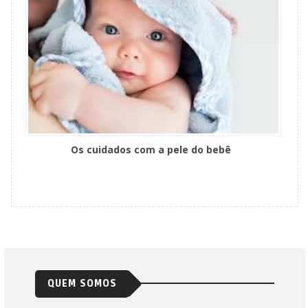
Os cuidados com a pele do bebê
QUEM SOMOS