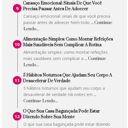
Cansaço Emocional: Sinais De Que Você
Precisa Pausar Antes De Adoecer
Cansaço emocional: sinais de que você precisa
pausar antes de adoecer Nem todo
... Continue
Lendo...
Alimentação Simples: Como Montar Refeições
Mais Saudáveis Sem Complicar A Rotina
Alimentação simples: como montar refeições
mais saudáveis sem complicar a
... Continue
Lendo...
5 Hábitos Noturnos Que Ajudam Seu Corpo A
Desacelerar De Verdade
5 hábitos noturnos que ajudam seu corpo a
desacelerar de verdade Há noites em
...
Continue Lendo...
O Que Sua Casa Bagunçada Pode Estar
Dizendo Sobre Sua Mente
O que sua casa bagunçada pode estar dizendo