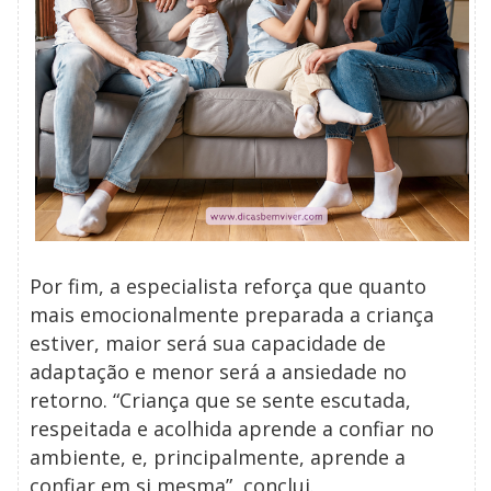
Por fim, a especialista reforça que quanto
mais emocionalmente preparada a criança
estiver, maior será sua capacidade de
adaptação e menor será a ansiedade no
retorno. “Criança que se sente escutada,
respeitada e acolhida aprende a confiar no
ambiente, e, principalmente, aprende a
confiar em si mesma”, conclui.