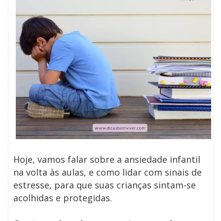
Hoje, vamos falar sobre a ansiedade infantil
na volta às aulas, e como lidar com sinais de
estresse, para que suas crianças sintam-se
acolhidas e protegidas.