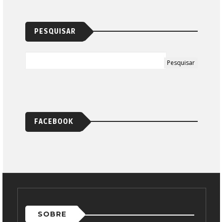
PESQUISAR
FACEBOOK
SOBRE