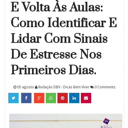
E Volta Às Aulas:
Como Identificar E
Lidar Com Sinais
De Estresse Nos
Primeiros Dias.
05 agosto
Redação DBV - Dicas Bem Viver
0 Comments