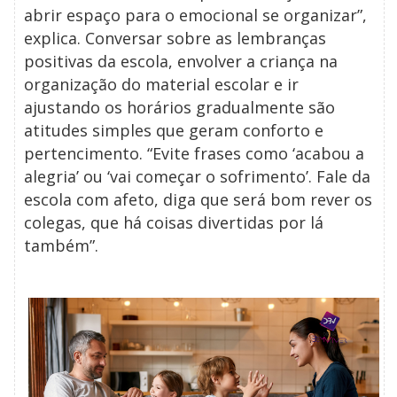
abrir espaço para o emocional se organizar”,
explica. Conversar sobre as lembranças
positivas da escola, envolver a criança na
organização do material escolar e ir
ajustando os horários gradualmente são
atitudes simples que geram conforto e
pertencimento. “Evite frases como ‘acabou a
alegria’ ou ‘vai começar o sofrimento’. Fale da
escola com afeto, diga que será bom rever os
colegas, que há coisas divertidas por lá
também”.