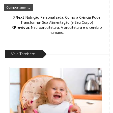
Comportamento
,
Next
Nutrição Personalizada: Como a Ciência Pode
Transformar Sua Alimentação (e Seu Corpo)
Previous
Neuroarquitetura: A arquitetura e o cérebro
humano.
Veja Também: