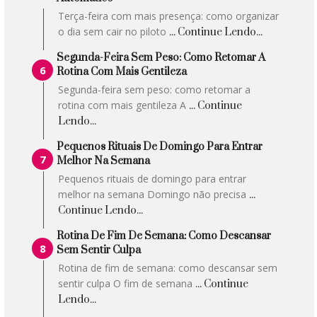
Terça-feira com mais presença: como organizar
o dia sem cair no piloto
... Continue Lendo...
Segunda-Feira Sem Peso: Como Retomar A
Rotina Com Mais Gentileza
Segunda-feira sem peso: como retomar a
rotina com mais gentileza A
... Continue
Lendo...
Pequenos Rituais De Domingo Para Entrar
Melhor Na Semana
Pequenos rituais de domingo para entrar
melhor na semana Domingo não precisa
...
Continue Lendo...
Rotina De Fim De Semana: Como Descansar
Sem Sentir Culpa
Rotina de fim de semana: como descansar sem
sentir culpa O fim de semana
... Continue
Lendo...