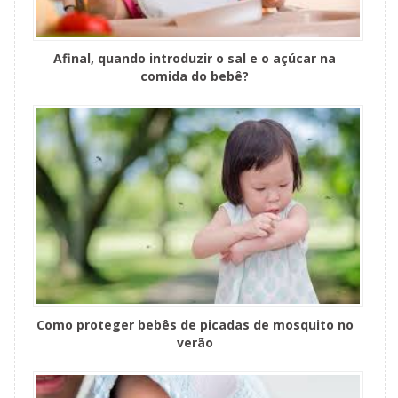
Afinal, quando introduzir o sal e o açúcar na
comida do bebê?
Como proteger bebês de picadas de mosquito no
verão