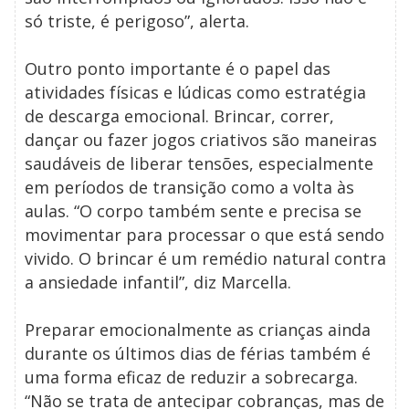
só triste, é perigoso”, alerta.
Outro ponto importante é o papel das
atividades físicas e lúdicas como estratégia
de descarga emocional. Brincar, correr,
dançar ou fazer jogos criativos são maneiras
saudáveis de liberar tensões, especialmente
em períodos de transição como a volta às
aulas. “O corpo também sente e precisa se
movimentar para processar o que está sendo
vivido. O brincar é um remédio natural contra
a ansiedade infantil”, diz Marcella.
Preparar emocionalmente as crianças ainda
durante os últimos dias de férias também é
uma forma eficaz de reduzir a sobrecarga.
“Não se trata de antecipar cobranças, mas de