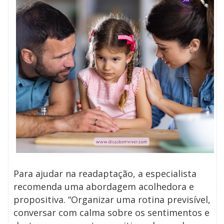
Para ajudar na readaptação, a especialista
recomenda uma abordagem acolhedora e
propositiva. “Organizar uma rotina previsível,
conversar com calma sobre os sentimentos e