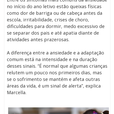
no início do ano letivo estão queixas físicas
como dor de barriga ou de cabeça antes da
escola, irritabilidade, crises de choro,
dificuldades para dormir, medo excessivo de
se separar dos pais e até apatia diante de
atividades antes prazerosas.
A diferença entre a ansiedade e a adaptação
comum está na intensidade e na duração
desses sinais. “É normal que algumas crianças
relutem um pouco nos primeiros dias, mas
se o sofrimento se mantém e afeta outras
áreas da vida, é um sinal de alerta”, explica
Marcella.