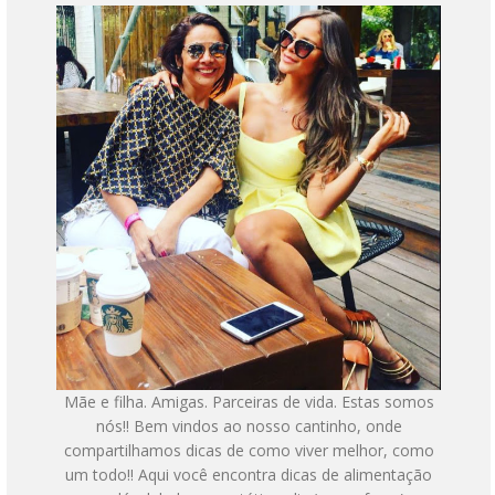
Mãe e filha. Amigas. Parceiras de vida. Estas somos
nós!! Bem vindos ao nosso cantinho, onde
compartilhamos dicas de como viver melhor, como
um todo!! Aqui você encontra dicas de alimentação