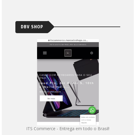
DBV SHOP
ITS Commerce - Entrega em todo o Brasil!