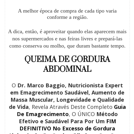
A melhor época de compra de cada tipo varia
conforme a região.
A dica, então, é aproveitar quando elas aparecem mais
nos supermercados e nas feiras livres e prepará-las
como conserva ou molho, que duram bastante tempo.
QUEIMA DE GORDURA
ABDOMINAL
O
Dr. Marco Baggio, Nutricionista Expert
em Emagrecimento Saudável, Aumento de
Massa Muscular, Longevidade e Qualidade
de Vida
, Revela Através Deste Completo
Guia
De Emagrecimento
, O ÚNICO
Método
Efetivo e Saudável Para Por Um
FIM
DEFINITIVO No Excesso de Gordura