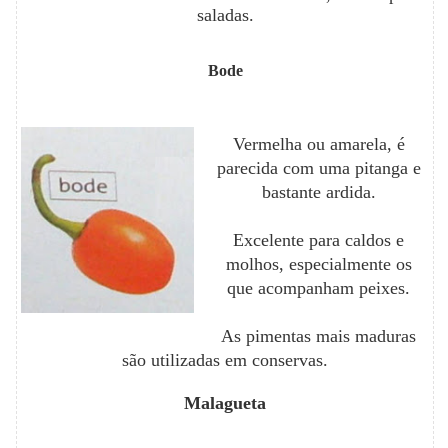
saladas.
Bode
Vermelha ou amarela, é
parecida com uma pitanga e
bastante ardida.
Excelente para caldos e
molhos, especialmente os
que acompanham peixes.
As pimentas mais maduras
são utilizadas em conservas.
Malagueta