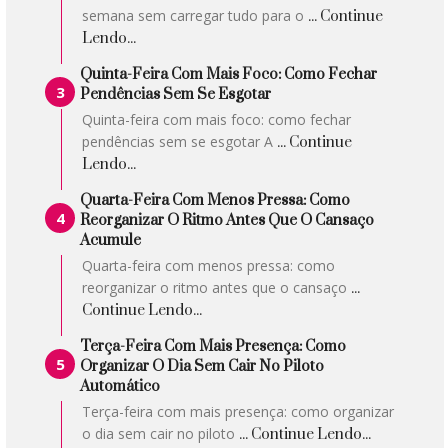
semana sem carregar tudo para o
... Continue
Lendo...
Quinta-Feira Com Mais Foco: Como Fechar
Pendências Sem Se Esgotar
Quinta-feira com mais foco: como fechar
pendências sem se esgotar A
... Continue
Lendo...
Quarta-Feira Com Menos Pressa: Como
Reorganizar O Ritmo Antes Que O Cansaço
Acumule
Quarta-feira com menos pressa: como
reorganizar o ritmo antes que o cansaço
...
Continue Lendo...
Terça-Feira Com Mais Presença: Como
Organizar O Dia Sem Cair No Piloto
Automático
Terça-feira com mais presença: como organizar
o dia sem cair no piloto
... Continue Lendo...