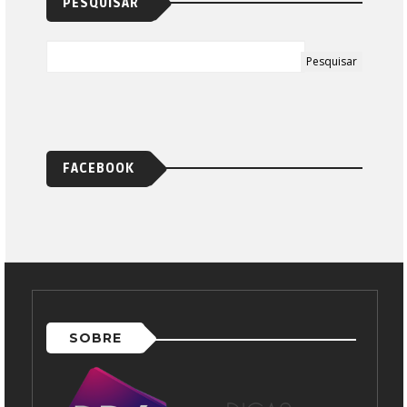
PESQUISAR
FACEBOOK
SOBRE