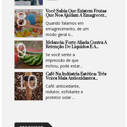
Você Sabia Que Existem Frutas
Que Nos Ajudam A Emagrecer...
Quando falamos em
emagrecimento, de um
modo geral o...
Melancia: Forte Aliada Contra A
Retenção De Liquidos E A...
Se você sente a
impressão de que
inchou, pode estar...
Café Na Indústria Estética: Três
Vezes Mais Antioxidantes...
Café: antioxidante,
redutor, esfoliante e
protetor solar ...