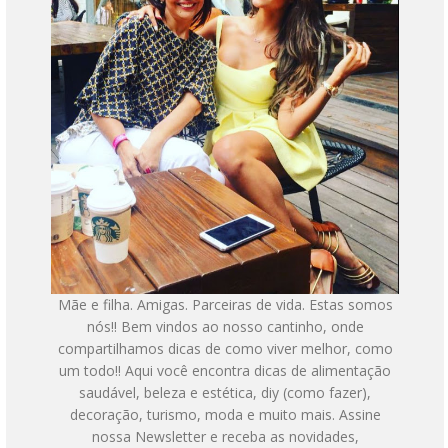
Mãe e filha. Amigas. Parceiras de vida. Estas somos
nós!! Bem vindos ao nosso cantinho, onde
compartilhamos dicas de como viver melhor, como
um todo!! Aqui você encontra dicas de alimentação
saudável, beleza e estética, diy (como fazer),
decoração, turismo, moda e muito mais. Assine
nossa Newsletter e receba as novidades,