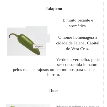
Jalapeno
É muito picante e
aromática.
O nome homenageia a
cidade de Jalapa, Capital
de Vera Cruz.
Verde ou vermelha, pode
ser consumida in natura
pelos mais corajosos ou em molhos para taco e
burrito.
Doce