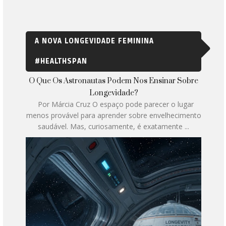
A NOVA LONGEVIDADE FEMININA
#HEALTHSPAN
O Que Os Astronautas Podem Nos Ensinar Sobre
Longevidade?
Por Márcia Cruz O espaço pode parecer o lugar
menos provável para aprender sobre envelhecimento
saudável. Mas, curiosamente, é exatamente ...