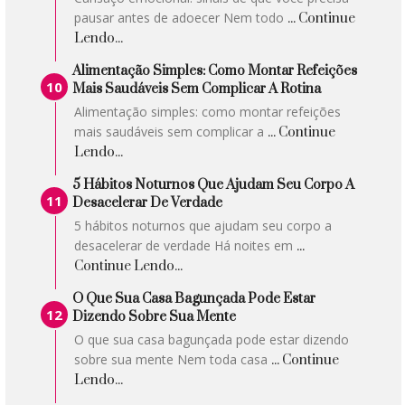
pausar antes de adoecer Nem todo
... Continue
Lendo...
Alimentação Simples: Como Montar Refeições
Mais Saudáveis Sem Complicar A Rotina
Alimentação simples: como montar refeições
mais saudáveis sem complicar a
... Continue
Lendo...
5 Hábitos Noturnos Que Ajudam Seu Corpo A
Desacelerar De Verdade
5 hábitos noturnos que ajudam seu corpo a
desacelerar de verdade Há noites em
...
Continue Lendo...
O Que Sua Casa Bagunçada Pode Estar
Dizendo Sobre Sua Mente
O que sua casa bagunçada pode estar dizendo
sobre sua mente Nem toda casa
... Continue
Lendo...