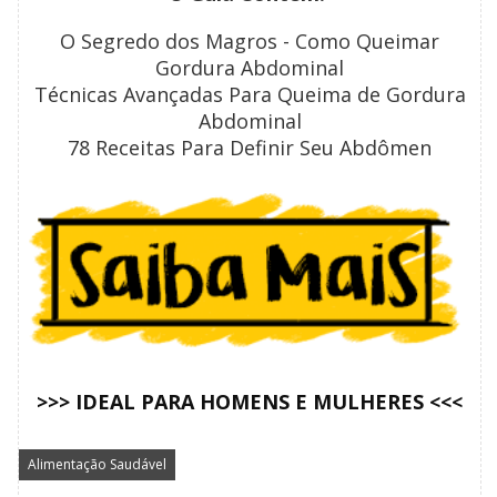
O Segredo dos Magros - Como Queimar
Gordura Abdominal
Técnicas Avançadas Para Queima de Gordura
Abdominal
78 Receitas Para Definir Seu Abdômen
>>> IDEAL PARA HOMENS E MULHERES <<<
Alimentação Saudável