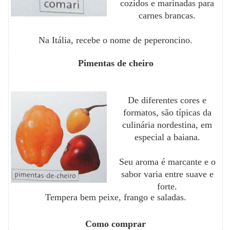
cozidos e marinadas para
carnes brancas.
Na Itália, recebe o nome de peperoncino.
Pimentas de cheiro
De diferentes cores e
formatos, são típicas da
culinária nordestina, em
especial a baiana.
Seu aroma é marcante e o
sabor varia entre suave e
forte.
Tempera bem peixe, frango e saladas.
Como comprar