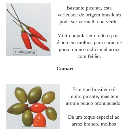
Bastante picante, esta
variedade de origem brasileira
pode ser vermelha ou verde.
Muito popular em todo o pais,
é boa em molhos para carne de
porco ou no tradicional arroz
com feijão.
Comari
Este tipo brasileiro é
muito picante, mas tem
aroma pouco pronunciado.
Dá um toque especial ao
arroz branco, molhos