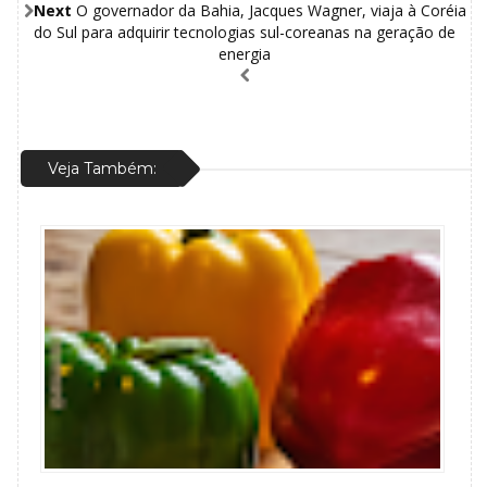
Next
O governador da Bahia, Jacques Wagner, viaja à Coréia
do Sul para adquirir tecnologias sul-coreanas na geração de
energia
Veja Também: