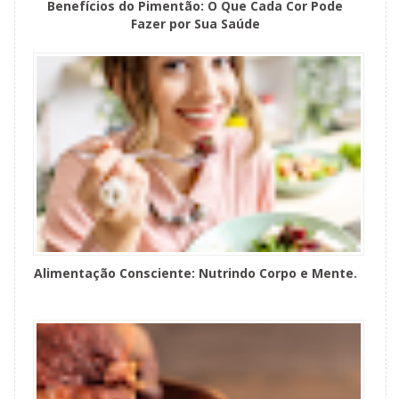
Benefícios do Pimentão: O Que Cada Cor Pode
Fazer por Sua Saúde
Alimentação Consciente: Nutrindo Corpo e Mente.