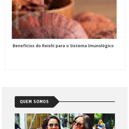
Benefícios do Reishi para o Sistema Imunológico
QUEM SOMOS