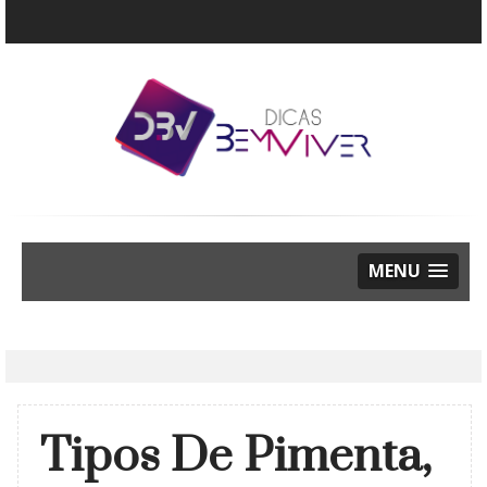
MENU
Tipos De Pimenta,