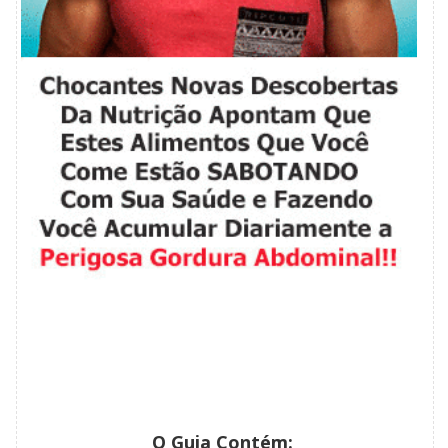
O Guia Contém: