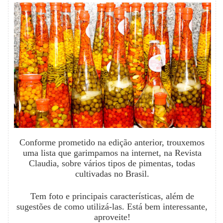
Conforme prometido na edição anterior, trouxemos
uma lista que garimpamos na internet, na Revista
Claudia, sobre vários tipos de pimentas, todas
cultivadas no Brasil.
Tem foto e principais características, além de
sugestões de como utilizá-las. Está bem interessante,
aproveite!