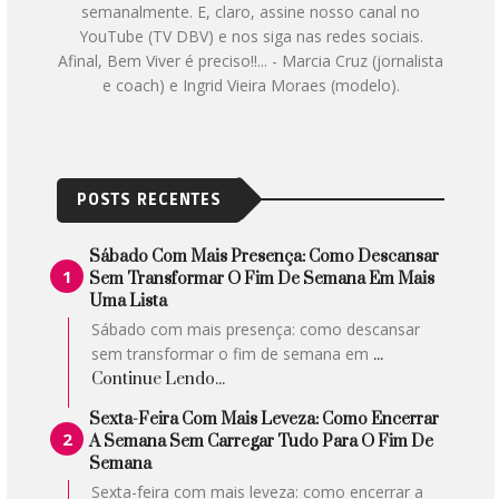
semanalmente. E, claro, assine nosso canal no
YouTube (TV DBV) e nos siga nas redes sociais.
Afinal, Bem Viver é preciso!!... - Marcia Cruz (jornalista
e coach) e Ingrid Vieira Moraes (modelo).
POSTS RECENTES
Sábado Com Mais Presença: Como Descansar
Sem Transformar O Fim De Semana Em Mais
Uma Lista
Sábado com mais presença: como descansar
sem transformar o fim de semana em
...
Continue Lendo...
Sexta-Feira Com Mais Leveza: Como Encerrar
A Semana Sem Carregar Tudo Para O Fim De
Semana
Sexta-feira com mais leveza: como encerrar a