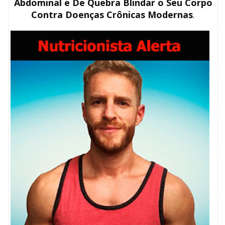
Abdominal e De Quebra Blindar o Seu Corpo
Contra Doenças Crônicas Modernas
.