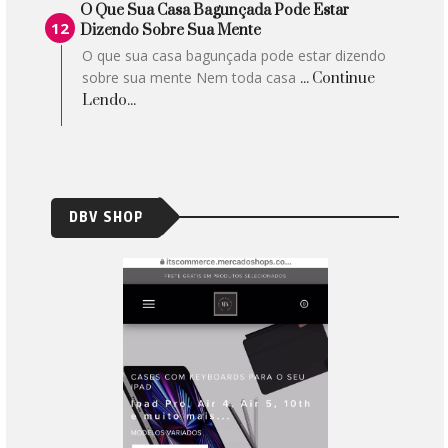
O Que Sua Casa Bagunçada Pode Estar
Dizendo Sobre Sua Mente
O que sua casa bagunçada pode estar dizendo
sobre sua mente Nem toda casa
... Continue
Lendo...
DBV SHOP