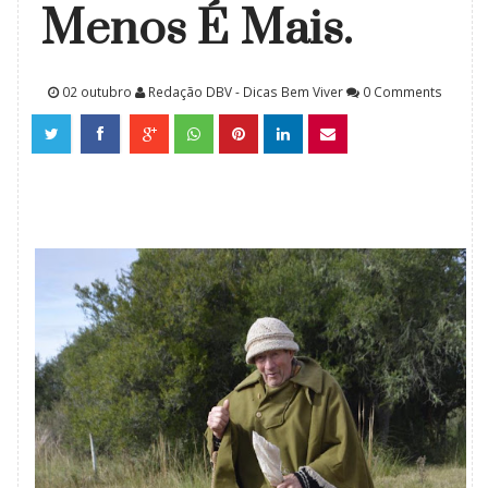
Menos É Mais.
02 outubro
Redação DBV - Dicas Bem Viver
0 Comments