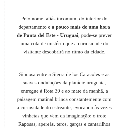
Pelo nome, aliás incomum, do interior do
departamento e
a pouco mais de uma hora
de Punta del Este - Uruguai
, pode-se prever
uma cota de mistério que a curiosidade do
visitante descobrirá no ritmo da cidade.
Sinuosa entre a Sierra de los Caracoles e as
suaves ondulações da planície uruguaia,
entregue à Rota 39 e ao mate da manhã, a
paisagem matinal brinca constantemente com
a curiosidade do estreante, evocando às vezes
vinhetas que vêm da imaginação: o trote
Raposas, apereás, teros, garças e cantarilhos