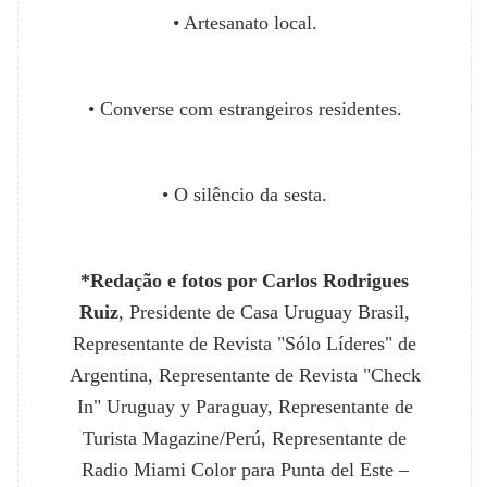
• Artesanato local.
• Converse com estrangeiros residentes.
• O silêncio da sesta.
*Redação e fotos por Carlos Rodrigues
Ruiz
, Presidente de Casa Uruguay Brasil,
Representante de Revista "Sólo Líderes" de
Argentina, Representante de Revista "Check
In" Uruguay y Paraguay, Representante de
Turista Magazine/Perú, Representante de
Radio Miami Color para Punta del Este –