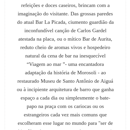
refeições e doces caseiros, brincam com a
imaginação do visitante. Das grossas paredes
do atual Bar La Picada, ciumento guardião da
inconfundível canção de Carlos Gardel
atestada na placa, ou o mítico Bar de Aurita,
reduto cheio de aromas vivos e hospedeiro
natural da cena de bar na inesquecível
“Viagem ao mar ”- uma encantadora
adaptação da história de Morosoli - ao
restaurado Museu de Santo Antônio de Aiguá
ou à incipiente arquitetura de barro que ganha
espaço a cada dia ou simplesmente o bate-
papo na praça com os cariocas ou os
estrangeiros cada vez mais comuns que
escolheram esse lugar no mundo para "ser de