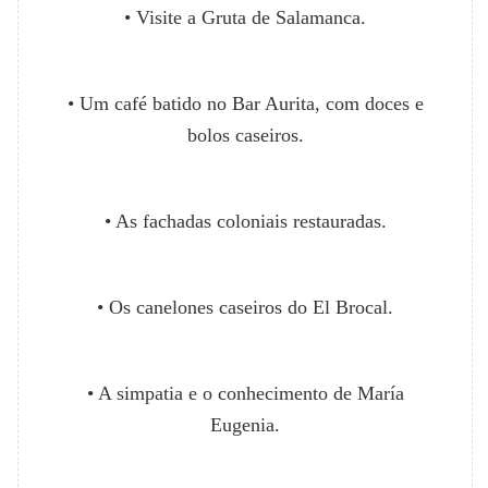
• Visite a Gruta de Salamanca.
• Um café batido no Bar Aurita, com doces e
bolos caseiros.
• As fachadas coloniais restauradas.
• Os canelones caseiros do El Brocal.
• A simpatia e o conhecimento de María
Eugenia.