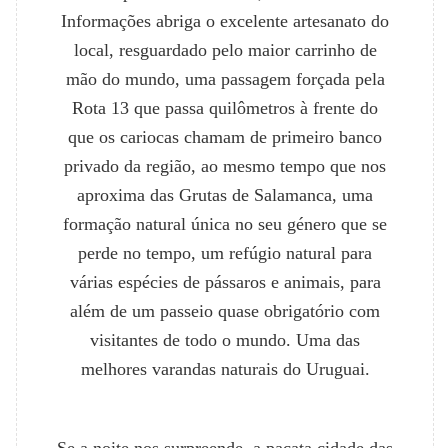
Informações abriga o excelente artesanato do
local, resguardado pelo maior carrinho de
mão do mundo, uma passagem forçada pela
Rota 13 que passa quilômetros à frente do
que os cariocas chamam de primeiro banco
privado da região, ao mesmo tempo que nos
aproxima das Grutas de Salamanca, uma
formação natural única no seu género que se
perde no tempo, um refúgio natural para
várias espécies de pássaros e animais, para
além de um passeio quase obrigatório com
visitantes de todo o mundo. Uma das
melhores varandas naturais do Uruguai.