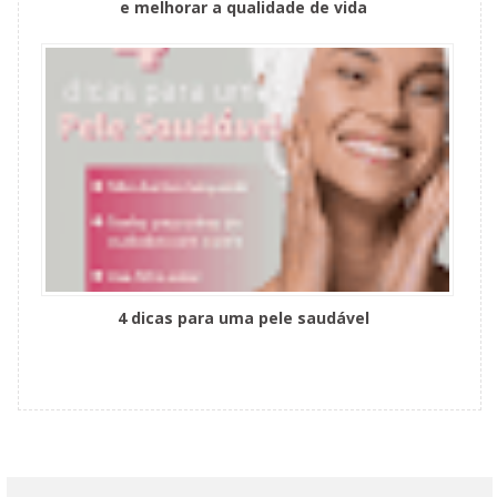
e melhorar a qualidade de vida
4 dicas para uma pele saudável