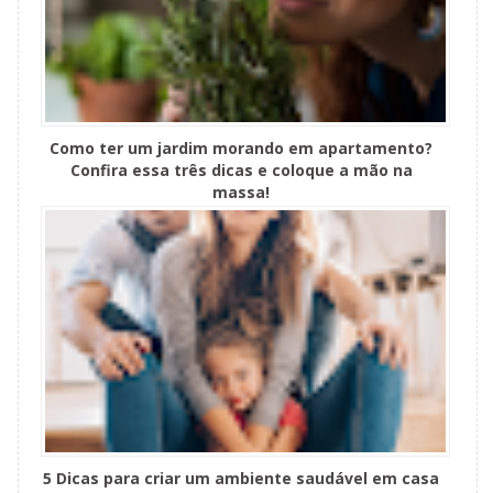
Como ter um jardim morando em apartamento?
Confira essa três dicas e coloque a mão na
massa!
5 Dicas para criar um ambiente saudável em casa