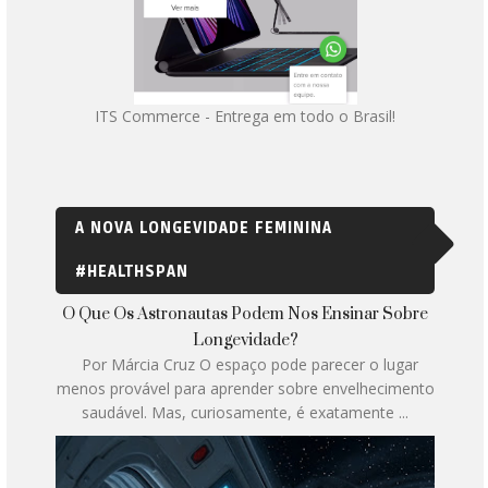
ITS Commerce - Entrega em todo o Brasil!
A NOVA LONGEVIDADE FEMININA
#HEALTHSPAN
O Que Os Astronautas Podem Nos Ensinar Sobre
Longevidade?
Por Márcia Cruz O espaço pode parecer o lugar
menos provável para aprender sobre envelhecimento
saudável. Mas, curiosamente, é exatamente ...