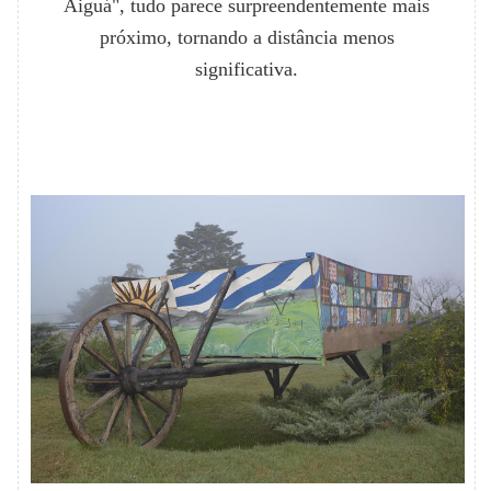
Aiguá", tudo parece surpreendentemente mais
próximo, tornando a distância menos
significativa.