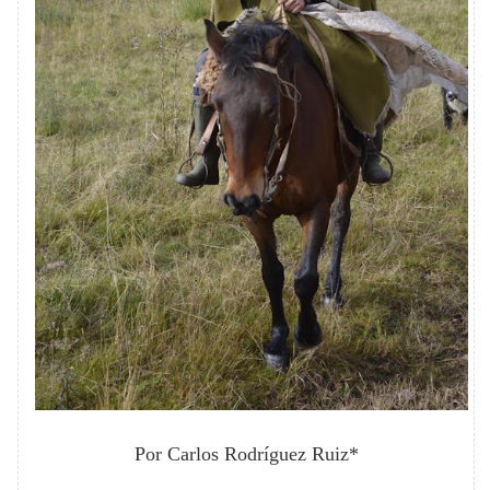
Por Carlos Rodríguez Ruiz*