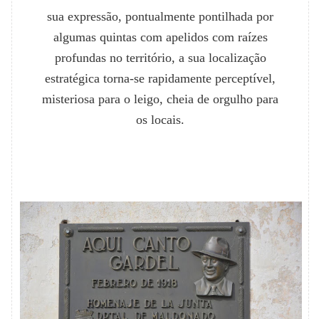
sua expressão, pontualmente pontilhada por
algumas quintas com apelidos com raízes
profundas no território, a sua localização
estratégica torna-se rapidamente perceptível,
misteriosa para o leigo, cheia de orgulho para
os locais.