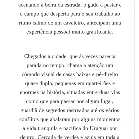
acenando à beira da estrada, o gado a pastar e
o campo que desperta para o seu trabalho ao
ritmo calmo de um cavaleiro, antecipam uma
experiência pessoal muito gratificante.
Chegados à cidade, que às vezes parecia
parada no tempo, chama a atenção um
cômodo visual de casas baixas e pé-direito
quase duplo, pequenas em quarteirões e
enormes na história, situadas entre duas vias
como que para passar por algum lugar,
guardiã de segredos rastreados até os vários
conflitos que abalaram por alguns momentos
a vida tranquila e pacífica do Uruguai por
dentro. Cercada de verdes e azuis em toda a