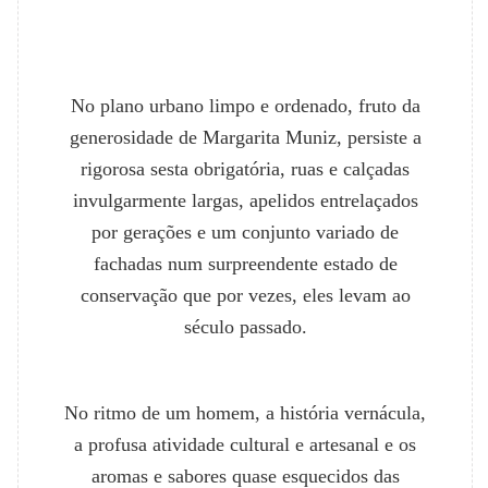
No plano urbano limpo e ordenado, fruto da
generosidade de Margarita Muniz, persiste a
rigorosa sesta obrigatória, ruas e calçadas
invulgarmente largas, apelidos entrelaçados
por gerações e um conjunto variado de
fachadas num surpreendente estado de
conservação que por vezes, eles levam ao
século passado.
No ritmo de um homem, a história vernácula,
a profusa atividade cultural e artesanal e os
aromas e sabores quase esquecidos das