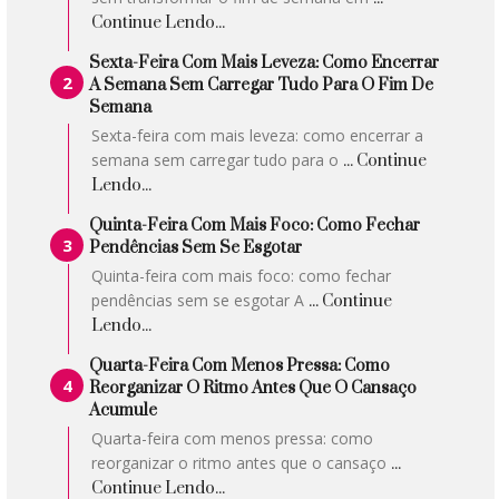
Continue Lendo...
Sexta-Feira Com Mais Leveza: Como Encerrar
A Semana Sem Carregar Tudo Para O Fim De
Semana
Sexta-feira com mais leveza: como encerrar a
semana sem carregar tudo para o
... Continue
Lendo...
Quinta-Feira Com Mais Foco: Como Fechar
Pendências Sem Se Esgotar
Quinta-feira com mais foco: como fechar
pendências sem se esgotar A
... Continue
Lendo...
Quarta-Feira Com Menos Pressa: Como
Reorganizar O Ritmo Antes Que O Cansaço
Acumule
Quarta-feira com menos pressa: como
reorganizar o ritmo antes que o cansaço
...
Continue Lendo...