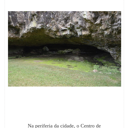
Na periferia da cidade, o Centro de