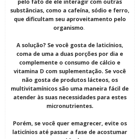
pelo fato de ele interagir com outras
substâncias, como a cafeína, sódio e ferro,
que dificultam seu aproveitamento pelo
organismo
.
A solução? Se você gosta de laticínios,
coma de uma a duas porções por dia e
complemente o consumo de cálcio e
vitamina D com suplementação. Se você
não gosta de produtos lácteos, os
multivitamínicos são uma maneira fácil de
atender às suas necessidades para estes
micronutrientes.
Porém, se você quer emagrecer, evite os
laticínios até passar a fase de acostumar