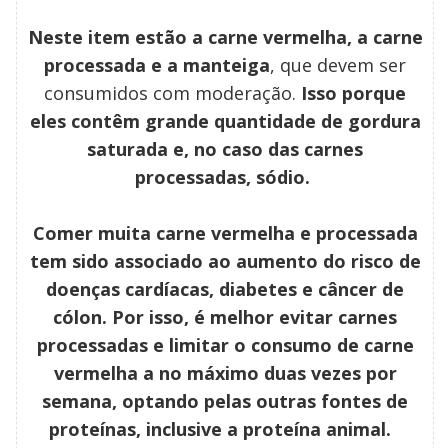
Neste item estão a carne vermelha, a carne
processada e a manteiga
, que devem ser
consumidos com moderação.
Isso porque
eles contêm grande quantidade de gordura
saturada e, no caso das carnes
processadas, sódio.
Comer muita carne vermelha e processada
tem sido associado ao aumento do risco de
doenças cardíacas, diabetes e câncer de
cólon. Por isso, é melhor evitar carnes
processadas e limitar o consumo de carne
vermelha a no máximo duas vezes por
semana, optando pelas outras fontes de
proteínas, inclusive a proteína animal.