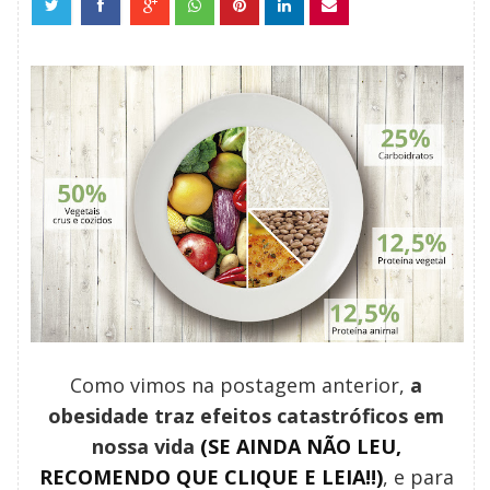
Como vimos na postagem anterior,
a
obesidade traz efeitos catastróficos em
nossa vida
(SE AINDA NÃO LEU,
RECOMENDO QUE CLIQUE E LEIA!!)
, e para