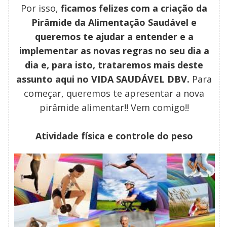
Por isso,
ficamos felizes com a criação da
Pirâmide da Alimentação Saudável e
queremos te ajudar a entender e a
implementar as novas regras no seu dia a
dia e, para isto, trataremos mais deste
assunto aqui no
VIDA SAUDÁVEL DBV.
Para
começar, queremos te apresentar a nova
pirâmide alimentar!!
Vem comigo!!
Atividade física e controle do peso