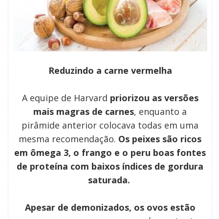
Reduzindo a carne vermelha
A equipe de Harvard
priorizou as versões
mais magras de carnes
, enquanto a
pirâmide anterior colocava todas em uma
mesma recomendação.
Os peixes são ricos
em ômega 3, o frango e o peru boas fontes
de proteína com baixos índices de gordura
saturada.
Apesar de demonizados, os ovos estão