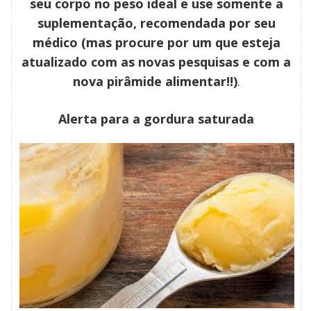
seu corpo no peso ideal e use somente a
suplementação, recomendada por seu
médico (mas procure por um que esteja
atualizado com as novas pesquisas e com a
nova pirâmide alimentar!!)
.
Alerta para a gordura saturada