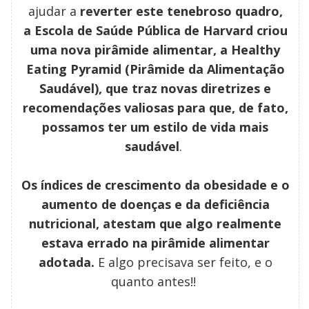
ajudar a
reverter este tenebroso quadro,
a
Escola de Saúde Pública de Harvard criou
uma nova pirâmide alimentar, a
Healthy
Eating Pyramid (Pirâmide da Alimentação
Saudável), que traz novas diretrizes e
recomendações valiosas para que, de fato,
possamos ter um estilo de vida mais
saudável
.
Os índices de crescimento da obesidade e o
aumento de doenças e da deficiência
nutricional, atestam que algo realmente
estava errado na pirâmide alimentar
adotada.
E algo precisava ser feito, e o
quanto antes!!