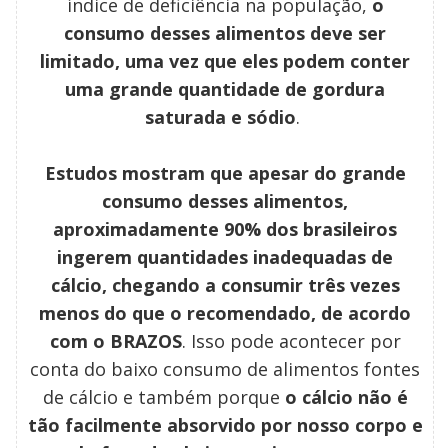
índice de deficiência na população,
o
consumo desses alimentos deve ser
limitado, uma vez que eles podem conter
uma grande quantidade de gordura
saturada e sódio
.
Estudos mostram que apesar do grande
consumo desses alimentos,
aproximadamente 90% dos brasileiros
ingerem quantidades inadequadas de
cálcio, chegando a consumir três vezes
menos do que o recomendado, de acordo
com o BRAZOS
. Isso pode acontecer por
conta do baixo consumo de alimentos fontes
de cálcio e também porque
o cálcio não é
tão facilmente absorvido por nosso corpo e