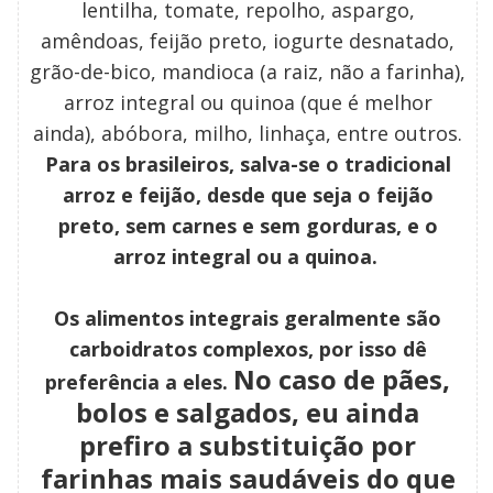
lentilha, tomate, repolho, aspargo,
amêndoas, feijão preto, iogurte desnatado,
grão-de-bico, mandioca (a raiz, não a farinha),
arroz integral ou quinoa (que é melhor
ainda), abóbora, milho, linhaça, entre outros.
Para os brasileiros, salva-se o tradicional
arroz e feijão, desde que seja o feijão
preto, sem carnes e sem gorduras, e o
arroz integral ou a quinoa.
Os alimentos integrais geralmente são
carboidratos complexos, por isso dê
No caso de pães,
preferência a eles.
bolos e salgados, eu ainda
prefiro a substituição por
farinhas mais saudáveis do que