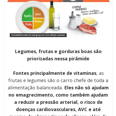
Legumes, frutas e gorduras boas são
priorizadas nessa pirâmide
Fontes principalmente de vitaminas
, as
frutas e legumes são o carro chefe de toda a
alimentação balanceada.
Eles não só ajudam
no emagrecimento, como também ajudam
a reduzir a pressão arterial, o risco de
doenças cardiovasculares, AVC e até