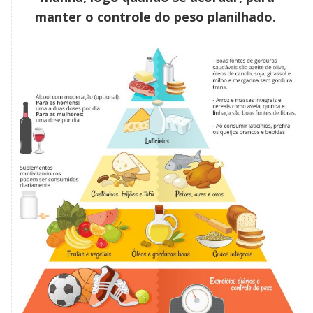
manter o controle do peso planilhado.