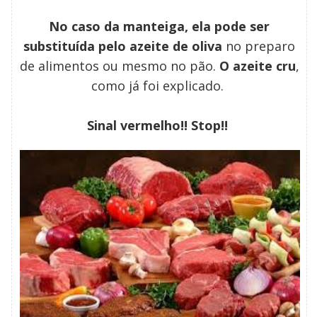
No caso da manteiga, ela pode ser
substituída pelo azeite de oliva
no preparo
de alimentos ou mesmo no pão.
O azeite cru
,
como já foi explicado.
Sinal vermelho!! Stop!!