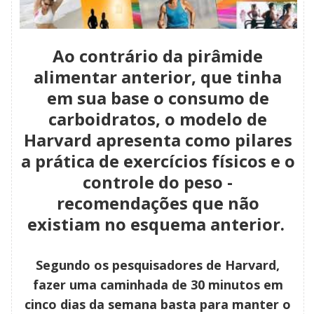
Ao contrário da pirâmide
alimentar anterior, que tinha
em sua base o consumo de
carboidratos, o modelo de
Harvard apresenta como pilares
a prática de exercícios físicos e o
controle do peso -
recomendações que não
existiam no esquema anterior.
Segundo os pesquisadores de Harvard,
fazer uma caminhada de 30 minutos em
cinco dias da semana basta para manter o