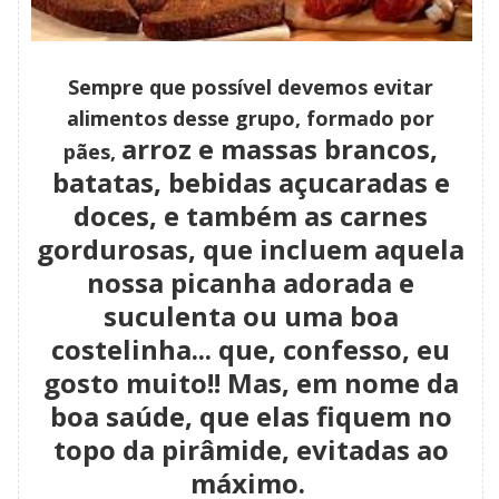
Sempre que possível devemos evitar
alimentos desse grupo, formado por
arroz e massas brancos,
pães,
batatas, bebidas açucaradas e
doces, e também as carnes
gordurosas, que incluem aquela
nossa picanha adorada e
suculenta ou uma boa
costelinha... que, confesso, eu
gosto muito!! Mas, em nome da
boa saúde, que elas fiquem no
topo da pirâmide, evitadas ao
máximo.