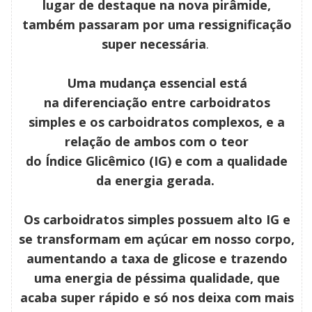
lugar de destaque na nova pirâmide,
também passaram por uma ressignificação
super necessária
.
Uma mudança essencial está
na
diferenciação entre carboidratos
simples e os carboidratos complexos, e a
relação de ambos com o teor
do Índice Glicêmico (IG) e com a qualidade
da energia gerada.
Os carboidratos simples possuem alto IG e
se transformam em açúcar em nosso corpo,
aumentando a taxa de glicose e trazendo
uma energia de péssima qualidade, que
acaba super rápido e só nos deixa com mais