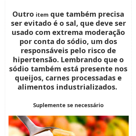
Outro
que também precisa
item
ser evitado é o sal, que deve ser
usado com extrema moderação
por conta do sódio, um dos
responsáveis pelo risco de
hipertensão. Lembrando que o
sódio também está presente nos
queijos, carnes processadas e
alimentos industrializados.
Suplemente se necessário