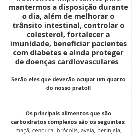
mantermos a disposição durante
o dia, além de melhorar o
trânsito intestinal, controlar o
colesterol, fortalecer a
imunidade, beneficiar pacientes
com diabetes e ainda proteger
de doenças cardiovasculares
.
Serão eles que deverão ocupar um
quarto
do nosso prato!!
Os principais alimentos que são
carboidratos complexos são os seguintes:
maçã, cenoura, brócolis, aveia, berinjela,