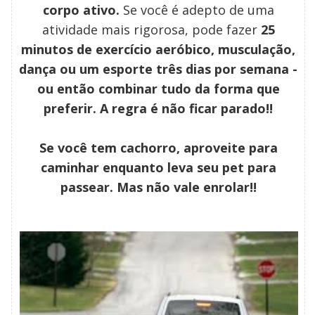
corpo ativo.
Se você é adepto de uma
atividade mais rigorosa, pode fazer
25
minutos de exercício aeróbico, musculação,
dança ou um esporte três dias por semana -
ou então combinar tudo da forma que
preferir. A regra é não ficar parado!!
Se você tem cachorro, aproveite para
caminhar enquanto leva seu pet para
passear. Mas não vale enrolar!!