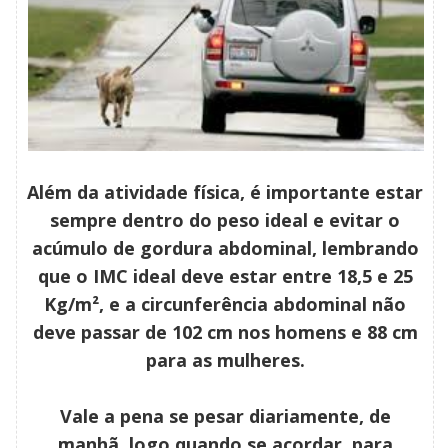
Além da atividade física, é importante estar
sempre dentro do peso ideal e evitar o
acúmulo de gordura abdominal, lembrando
que o IMC ideal deve estar entre 18,5 e 25
Kg/m², e a circunferência abdominal não
deve passar de 102 cm nos homens e 88 cm
para as mulheres.
Vale a pena se pesar diariamente, de
manhã, logo quando se acordar, para