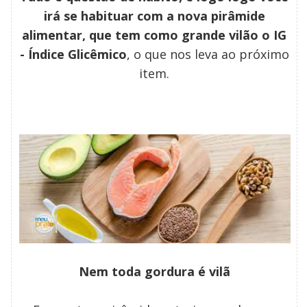
irá se habituar com a nova pirâmide
alimentar, que tem como grande vilão o IG
- Índice Glicêmico
, o que nos leva ao próximo
item.
Nem toda gordura é vilã