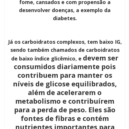
fome, cansados e com propensão a
desenvolver doenças, a exemplo da
diabetes.
Já os carboidratos complexos, tem baixo IG,
sendo também chamados de carboidratos
devem ser
de baixo índice glicêmico, e
consumidos diariamente pois
contribuem para manter os
níveis de glicose equilibrados,
além de acelerarem o
metabolismo e contribuírem
para a perda de peso. Eles são
fontes
de fibras e contém
nutrientes importantes para