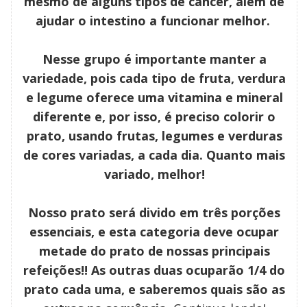
mesmo de alguns tipos de câncer, além de
ajudar o intestino a funcionar melhor.
Nesse grupo é importante manter a
variedade, pois cada tipo de fruta, verdura
e legume oferece uma vitamina e mineral
diferente e, por isso, é preciso colorir o
prato, usando frutas, legumes e verduras
de cores variadas, a cada dia. Quanto mais
variado, melhor!
Nosso prato será divido em três porções
essenciais, e esta categoria deve ocupar
metade do prato de nossas principais
refeições!! As outras duas ocuparão 1/4 do
prato cada uma, e saberemos quais são as