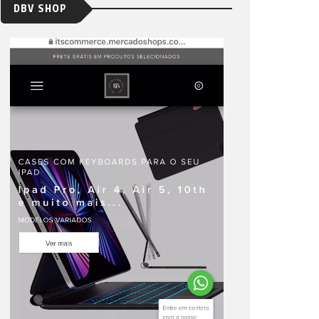
DBV SHOP