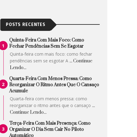
POSTS RECENTES
Quinta-Feira Com Mais Foco: Como
Fechar Pendências Sem Se Esgotar
Quinta-feira com mais foco: como fechar
pendências sem se esgotar A
... Continue
Lendo...
Quarta-Feira Com Menos Pressa: Como
Reorganizar O Ritmo Antes Que O Cansaço
Acumule
Quarta-feira com menos pressa: como
reorganizar o ritmo antes que o cansaço
...
Continue Lendo...
Terça-Feira Com Mais Presença: Como
Organizar O Dia Sem Cair No Piloto
Automático