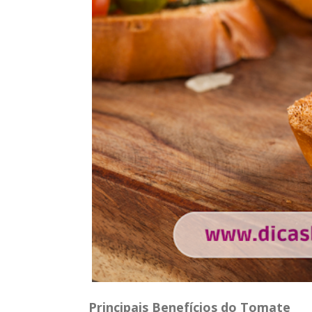
Principais Benefícios do Tomate