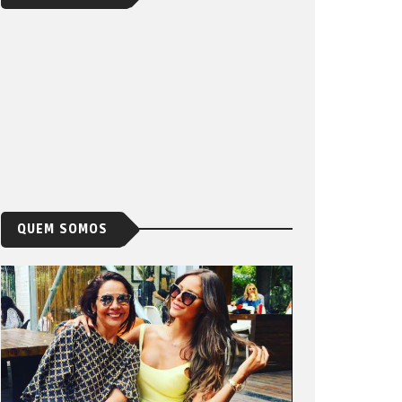
QUEM SOMOS