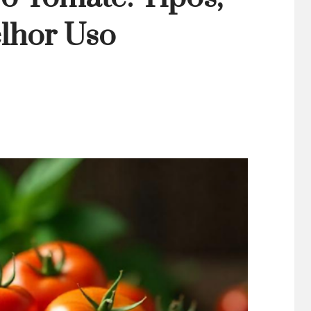
lhor Uso