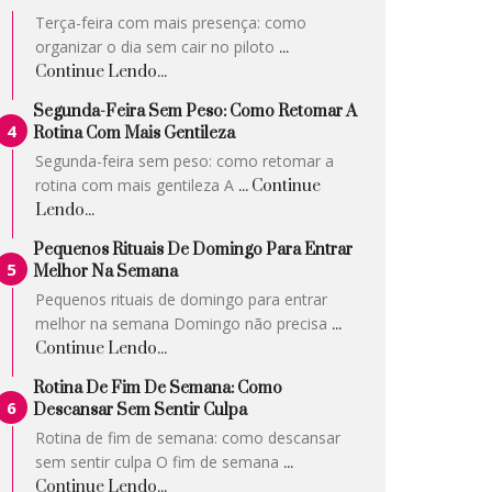
Terça-feira com mais presença: como
organizar o dia sem cair no piloto
...
Continue Lendo...
Segunda-Feira Sem Peso: Como Retomar A
Rotina Com Mais Gentileza
Segunda-feira sem peso: como retomar a
rotina com mais gentileza A
... Continue
Lendo...
Pequenos Rituais De Domingo Para Entrar
Melhor Na Semana
Pequenos rituais de domingo para entrar
melhor na semana Domingo não precisa
...
Continue Lendo...
Rotina De Fim De Semana: Como
Descansar Sem Sentir Culpa
Rotina de fim de semana: como descansar
sem sentir culpa O fim de semana
...
Continue Lendo...