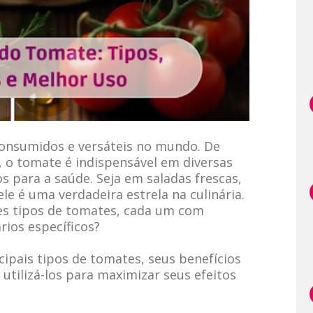
onsumidos e versáteis no mundo. De
, o tomate é indispensável em diversas
os para a saúde. Seja em saladas frescas,
 é uma verdadeira estrela na culinária.
es tipos de tomates, cada um com
rios específicos?
cipais tipos de tomates, seus benefícios
utilizá-los para maximizar seus efeitos