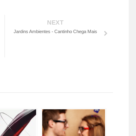
NEXT
Jardins Ambientes - Cantinho Chega Mais