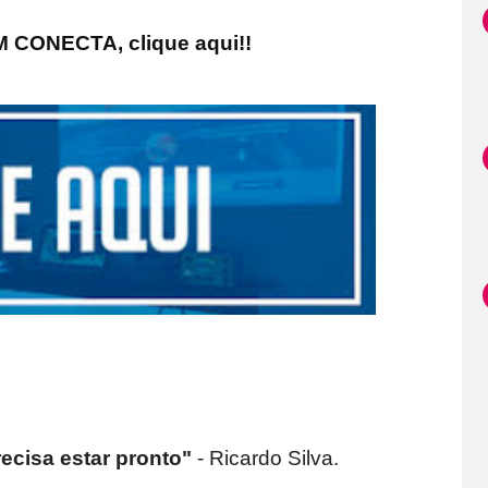
 CONECTA, clique aqui!!
ecisa estar pronto"
- Ricardo Silva.