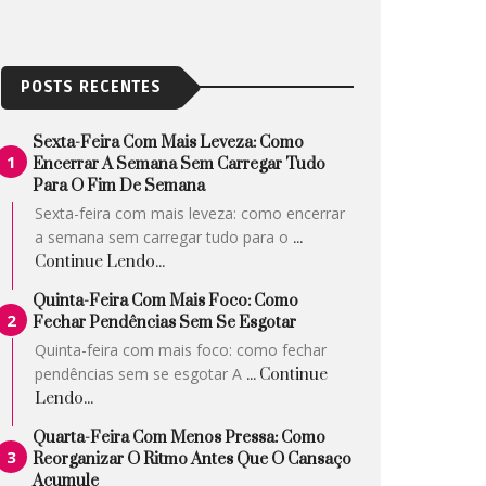
POSTS RECENTES
Sexta-Feira Com Mais Leveza: Como
Encerrar A Semana Sem Carregar Tudo
Para O Fim De Semana
Sexta-feira com mais leveza: como encerrar
a semana sem carregar tudo para o
...
Continue Lendo...
Quinta-Feira Com Mais Foco: Como
Fechar Pendências Sem Se Esgotar
Quinta-feira com mais foco: como fechar
pendências sem se esgotar A
... Continue
Lendo...
Quarta-Feira Com Menos Pressa: Como
Reorganizar O Ritmo Antes Que O Cansaço
Acumule