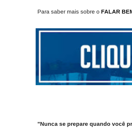
Para saber mais sobre o
FALAR BEM
"Nunca se prepare quando você pr