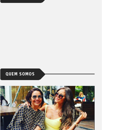
QUEM SOMOS