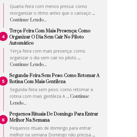
Quarta-feira com menos pressa: como
reorganizar o ritmo antes que o cansaço
...
Continue Lendo...
Terça-Feira Com Mais Presença: Como
Organizar O Dia Sem Cair No Piloto
Automático
Terça-feira com mais presença: como
organizar o dia sem cair no piloto
...
Continue Lendo...
Segunda-Feira Sem Peso: Como Retomar A
Rotina Com Mais Gentileza
Segunda-feira sem peso: como retomar a
rotina com mais gentileza A
... Continue
Lendo...
Pequenos Rituais De Domingo Para Entrar
Melhor Na Semana
Pequenos rituais de domingo para entrar
melhor na semana Domingo não precisa
...