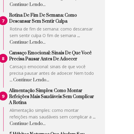
Continue Lendo...
Rotina De Fim De Semana: Como
Descansar Sem Sentir Culpa
Rotina de fim de semana: como descansar
sem sentir culpa O fim de semana
...
Continue Lendo...
Cansaço Emocional: Sinais De Que Você
Precisa Pausar Antes De Adoecer
Cansaço emocional: sinais de que você
precisa pausar antes de adoecer Nem todo
... Continue Lendo...
Alimentação Simples: Como Montar
Refeições Mais Saudáveis Sem Complicar
A Rotina
Alimentação simples: como montar
refeições mais saudáveis sem complicar a
...
Continue Lendo...