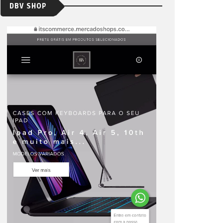
DBV SHOP