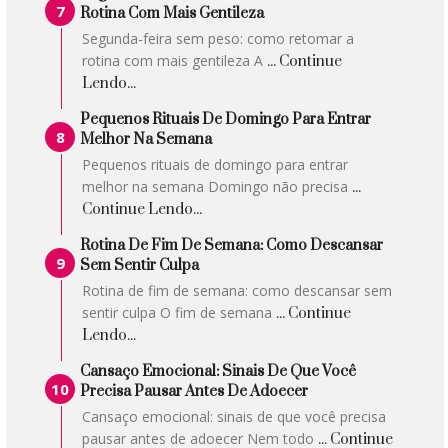
Rotina Com Mais Gentileza
Segunda-feira sem peso: como retomar a
rotina com mais gentileza A
... Continue
Lendo...
Pequenos Rituais De Domingo Para Entrar
Melhor Na Semana
Pequenos rituais de domingo para entrar
melhor na semana Domingo não precisa
...
Continue Lendo...
Rotina De Fim De Semana: Como Descansar
Sem Sentir Culpa
Rotina de fim de semana: como descansar sem
sentir culpa O fim de semana
... Continue
Lendo...
Cansaço Emocional: Sinais De Que Você
Precisa Pausar Antes De Adoecer
Cansaço emocional: sinais de que você precisa
pausar antes de adoecer Nem todo
... Continue