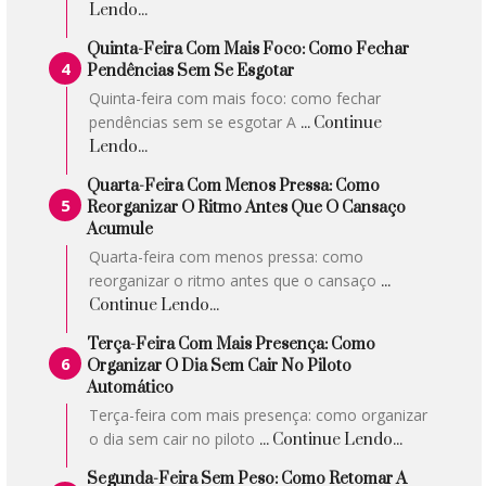
Lendo...
Quinta-Feira Com Mais Foco: Como Fechar
Pendências Sem Se Esgotar
Quinta-feira com mais foco: como fechar
pendências sem se esgotar A
... Continue
Lendo...
Quarta-Feira Com Menos Pressa: Como
Reorganizar O Ritmo Antes Que O Cansaço
Acumule
Quarta-feira com menos pressa: como
reorganizar o ritmo antes que o cansaço
...
Continue Lendo...
Terça-Feira Com Mais Presença: Como
Organizar O Dia Sem Cair No Piloto
Automático
Terça-feira com mais presença: como organizar
o dia sem cair no piloto
... Continue Lendo...
Segunda-Feira Sem Peso: Como Retomar A