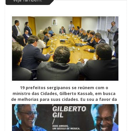
19 prefeitos sergipanos se reúnem com o
ministro das Cidades, Gilberto Kassab, em busca
de melhorias para suas cidades. Eu sou a favor da
municipalização!