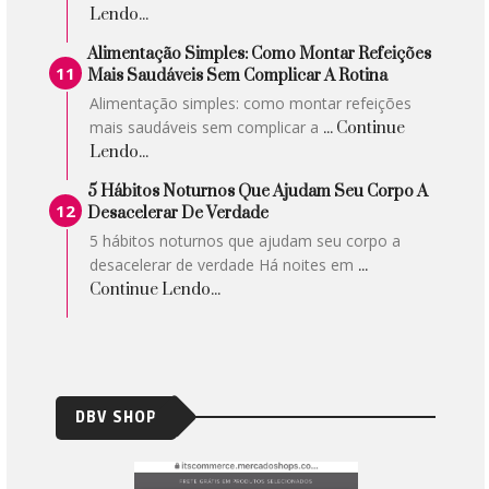
Lendo...
Alimentação Simples: Como Montar Refeições
Mais Saudáveis Sem Complicar A Rotina
Alimentação simples: como montar refeições
mais saudáveis sem complicar a
... Continue
Lendo...
5 Hábitos Noturnos Que Ajudam Seu Corpo A
Desacelerar De Verdade
5 hábitos noturnos que ajudam seu corpo a
desacelerar de verdade Há noites em
...
Continue Lendo...
DBV SHOP