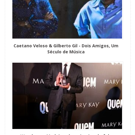
Caetano Veloso & Gilberto Gil - Dois Amigos, Um
Século de Música