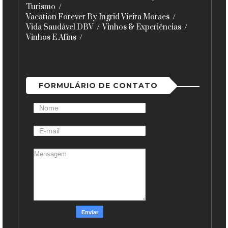
Turismo
Vacation Forever By Ingrid Vieira Moraes
Vida Saudável DBV
Vinhos & Experiências
Vinhos E Afins
FORMULÁRIO DE CONTATO