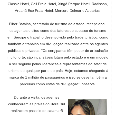
Classic Hotel, Celi Praia Hotel, Xingó Parque Hotel, Radisson,
Aruanã Eco Praia Hotel, Mercure Delmar e Aquarius.
Elber Batalha, secretário de turismo do estado, recepcionou
os agentes e citou como dos fatores do sucesso do turismo
em Sergipe o trabalho desenvolvido pelo trade turístico, como
também o trabalho em divulgação realizado entre os agentes
públicos e privados. "Os sergipanos têm poder de articulação
muito forte, são incansáveis lutam pelo estado e é um modelo
a ser seguido pelas lideranças e representantes do setor de
turismo de qualquer parte do país. Hoje, estamos chegando à
marca de 1 milhão de passageiros e isso se deve também a
parcerias como estas de divulgação", observa.
Durante a visita, os agentes
conheceram as praias do litoral sul
realizaram passeio de catamarã