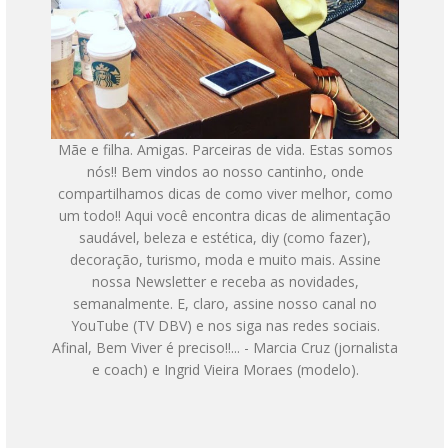
Mãe e filha. Amigas. Parceiras de vida. Estas somos
nós!! Bem vindos ao nosso cantinho, onde
compartilhamos dicas de como viver melhor, como
um todo!! Aqui você encontra dicas de alimentação
saudável, beleza e estética, diy (como fazer),
decoração, turismo, moda e muito mais. Assine
nossa Newsletter e receba as novidades,
semanalmente. E, claro, assine nosso canal no
YouTube (TV DBV) e nos siga nas redes sociais.
Afinal, Bem Viver é preciso!!... - Marcia Cruz (jornalista
e coach) e Ingrid Vieira Moraes (modelo).