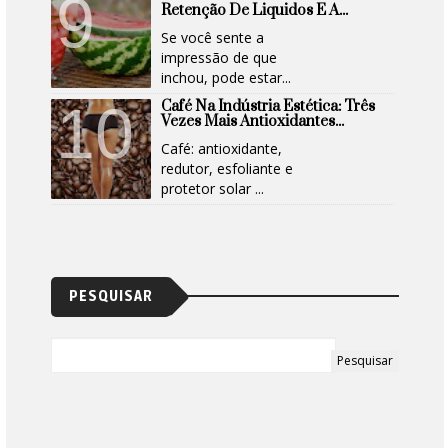
Retenção De Liquidos E A...
Se você sente a
impressão de que
inchou, pode estar...
Café Na Indústria Estética: Três
Vezes Mais Antioxidantes...
Café: antioxidante,
redutor, esfoliante e
protetor solar ...
PESQUISAR