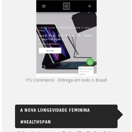
ITS Commerce - Entrega em todo o Brasil!
A NOVA LONGEVIDADE FEMININA
#HEALTHSPAN