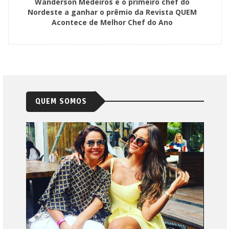
Wanderson Medeiros é o primeiro chef do
Nordeste a ganhar o prêmio da Revista QUEM
Acontece de Melhor Chef do Ano
QUEM SOMOS