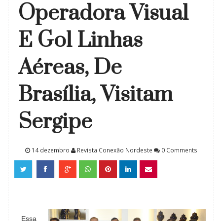
Operadora Visual
E Gol Linhas
Aéreas, De
Brasília, Visitam
Sergipe
14 dezembro
Revista Conexão Nordeste
0 Comments
Essa