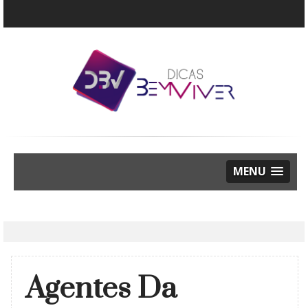
MENU
Agentes Da