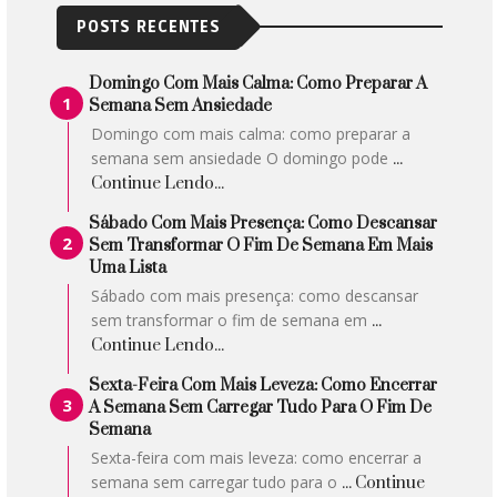
POSTS RECENTES
Domingo Com Mais Calma: Como Preparar A
Semana Sem Ansiedade
Domingo com mais calma: como preparar a
semana sem ansiedade O domingo pode
...
Continue Lendo...
Sábado Com Mais Presença: Como Descansar
Sem Transformar O Fim De Semana Em Mais
Uma Lista
Sábado com mais presença: como descansar
sem transformar o fim de semana em
...
Continue Lendo...
Sexta-Feira Com Mais Leveza: Como Encerrar
A Semana Sem Carregar Tudo Para O Fim De
Semana
Sexta-feira com mais leveza: como encerrar a
semana sem carregar tudo para o
... Continue