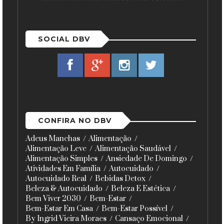
SOCIAL DBV
CONFIRA NO DBV
Adeus Manchas
Alimentação
Alimentação Leve
Alimentação Saudável
Alimentação Simples
Ansiedade De Domingo
Atividades Em Família
Autocuidado
Autocuidado Real
Bebidas Detox
Beleza & Autocuidado
Beleza E Estética
Bem Viver 2030
Bem-Estar
Bem-Estar Em Casa
Bem-Estar Possível
By Ingrid Vieira Moraes
Cansaço Emocional