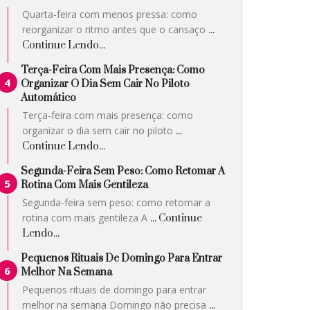
Quarta-feira com menos pressa: como
reorganizar o ritmo antes que o cansaço
...
Continue Lendo...
Terça-Feira Com Mais Presença: Como
Organizar O Dia Sem Cair No Piloto
Automático
Terça-feira com mais presença: como
organizar o dia sem cair no piloto
...
Continue Lendo...
Segunda-Feira Sem Peso: Como Retomar A
Rotina Com Mais Gentileza
Segunda-feira sem peso: como retomar a
rotina com mais gentileza A
... Continue
Lendo...
Pequenos Rituais De Domingo Para Entrar
Melhor Na Semana
Pequenos rituais de domingo para entrar
melhor na semana Domingo não precisa
...