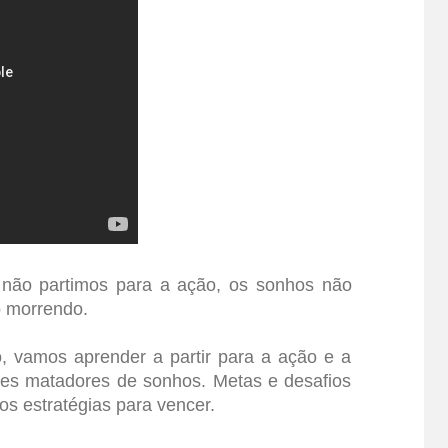
e não partimos para a ação, os sonhos não
o morrendo.
o, vamos aprender a partir para a ação e a
des matadores de sonhos. Metas e desafios
os estratégias para vencer.