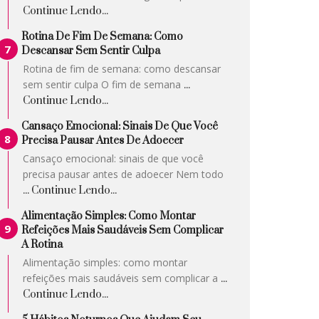
Continue Lendo...
Rotina De Fim De Semana: Como
Descansar Sem Sentir Culpa
Rotina de fim de semana: como descansar
sem sentir culpa O fim de semana
...
Continue Lendo...
Cansaço Emocional: Sinais De Que Você
Precisa Pausar Antes De Adoecer
Cansaço emocional: sinais de que você
precisa pausar antes de adoecer Nem todo
... Continue Lendo...
Alimentação Simples: Como Montar
Refeições Mais Saudáveis Sem Complicar
A Rotina
Alimentação simples: como montar
refeições mais saudáveis sem complicar a
...
Continue Lendo...