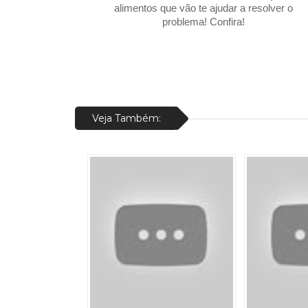
alimentos que vão te ajudar a resolver o
problema! Confira!
Veja Também: