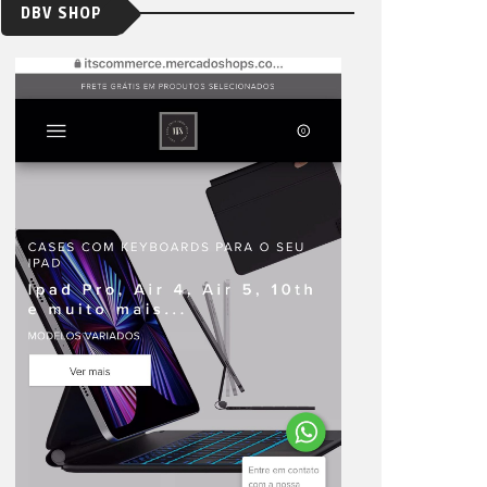
DBV SHOP