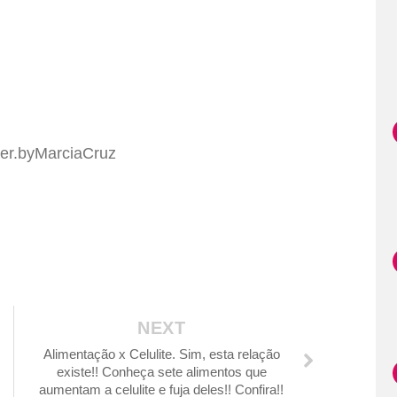
er.byMarciaCruz
NEXT
Alimentação x Celulite. Sim, esta relação
existe!! Conheça sete alimentos que
aumentam a celulite e fuja deles!! Confira!!