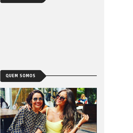
QUEM SOMOS