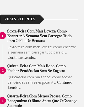
POSTS RECENTES
Sexta-Feira Com Mais Leveza: Como
Encerrar A Semana Sem Carregar Tudo
Para O Fim De Semana
Sexta-feira com mais leveza: como encerrar
a semana sem carregar tudo para o
...
Continue Lendo...
Quinta-Feira Com Mais Foco: Como
Fechar Pendências Sem Se Esgotar
Quinta-feira com mais foco: como fechar
pendências sem se esgotar A
... Continue
Lendo...
Quarta-Feira Com Menos Pressa: Como
Reorganizar O Ritmo Antes Que O Cansaço
Acumule