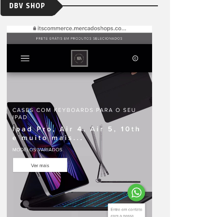
DBV SHOP