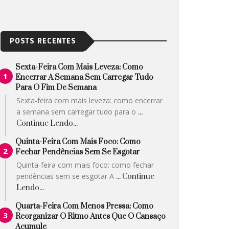
POSTS RECENTES
Sexta-Feira Com Mais Leveza: Como
Encerrar A Semana Sem Carregar Tudo
Para O Fim De Semana
Sexta-feira com mais leveza: como encerrar
a semana sem carregar tudo para o
...
Continue Lendo...
Quinta-Feira Com Mais Foco: Como
Fechar Pendências Sem Se Esgotar
Quinta-feira com mais foco: como fechar
pendências sem se esgotar A
... Continue
Lendo...
Quarta-Feira Com Menos Pressa: Como
Reorganizar O Ritmo Antes Que O Cansaço
Acumule