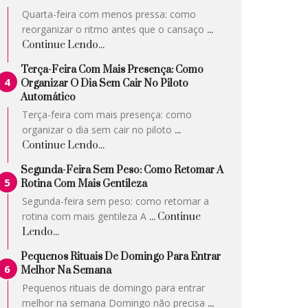
Quarta-feira com menos pressa: como
reorganizar o ritmo antes que o cansaço
...
Continue Lendo...
Terça-Feira Com Mais Presença: Como
Organizar O Dia Sem Cair No Piloto
Automático
Terça-feira com mais presença: como
organizar o dia sem cair no piloto
...
Continue Lendo...
Segunda-Feira Sem Peso: Como Retomar A
Rotina Com Mais Gentileza
Segunda-feira sem peso: como retomar a
rotina com mais gentileza A
... Continue
Lendo...
Pequenos Rituais De Domingo Para Entrar
Melhor Na Semana
Pequenos rituais de domingo para entrar
melhor na semana Domingo não precisa
...