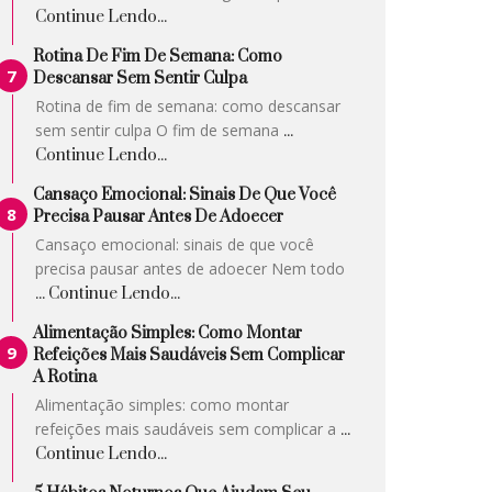
Continue Lendo...
Rotina De Fim De Semana: Como
Descansar Sem Sentir Culpa
Rotina de fim de semana: como descansar
sem sentir culpa O fim de semana
...
Continue Lendo...
Cansaço Emocional: Sinais De Que Você
Precisa Pausar Antes De Adoecer
Cansaço emocional: sinais de que você
precisa pausar antes de adoecer Nem todo
... Continue Lendo...
Alimentação Simples: Como Montar
Refeições Mais Saudáveis Sem Complicar
A Rotina
Alimentação simples: como montar
refeições mais saudáveis sem complicar a
...
Continue Lendo...