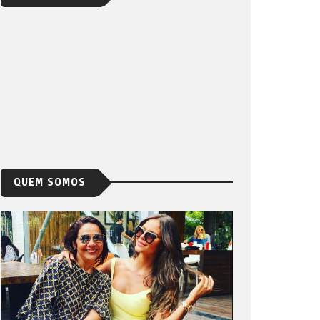
QUEM SOMOS