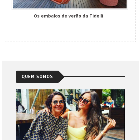
Os embalos de verão da Tidelli
QUEM SOMOS