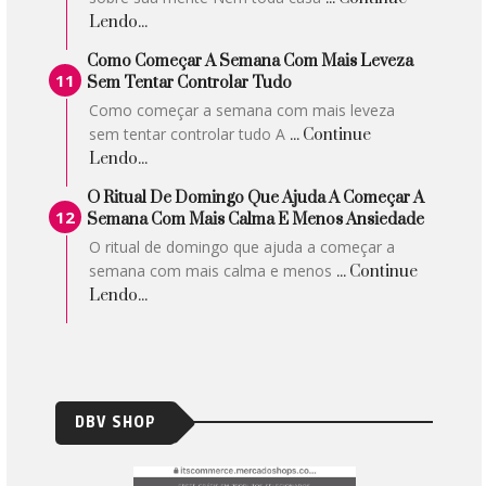
Lendo...
Como Começar A Semana Com Mais Leveza
Sem Tentar Controlar Tudo
Como começar a semana com mais leveza
sem tentar controlar tudo A
... Continue
Lendo...
O Ritual De Domingo Que Ajuda A Começar A
Semana Com Mais Calma E Menos Ansiedade
O ritual de domingo que ajuda a começar a
semana com mais calma e menos
... Continue
Lendo...
DBV SHOP