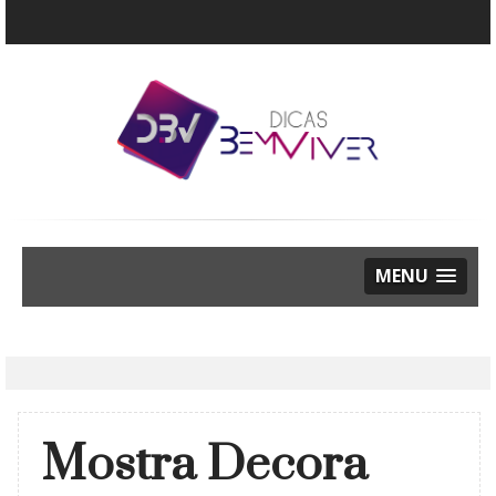
MENU
Mostra Decora