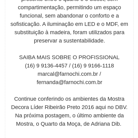
compartimentação, permitindo um espaço
funcional, sem abandonar o conforto e a
sofisticação. A iluminação em LED e o MDF, em
substituição à madeira, foram utilizados para
preservar a sustentabilidade.
SAIBA MAIS SOBRE O PROFISSIONAL
(16) 9 9136-4457 / (16) 9 9166-1118
marcal@farnochi.com.br /
fernanda@farnochi.com.br
Continue conferindo os ambientes da Mostra
Decora Líder Ribeirão Preto 2016 aqui no DBV.
Na próxima postagem, o último ambiente da
Mostra, o Quarto da Moça, de Adriana Dib.