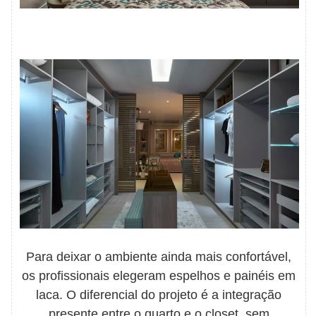
Para deixar o ambiente ainda mais confortável,
os profissionais elegeram espelhos e painéis em
laca. O diferencial do projeto é a integração
presente entre o quarto e o closet, sem