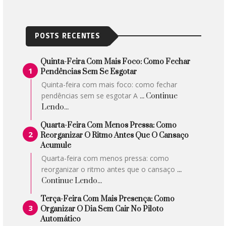
POSTS RECENTES
Quinta-Feira Com Mais Foco: Como Fechar
Pendências Sem Se Esgotar
Quinta-feira com mais foco: como fechar
pendências sem se esgotar A
... Continue
Lendo...
Quarta-Feira Com Menos Pressa: Como
Reorganizar O Ritmo Antes Que O Cansaço
Acumule
Quarta-feira com menos pressa: como
reorganizar o ritmo antes que o cansaço
...
Continue Lendo...
Terça-Feira Com Mais Presença: Como
Organizar O Dia Sem Cair No Piloto
Automático