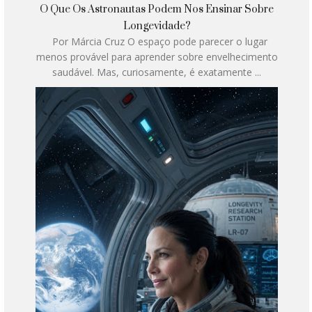
O Que Os Astronautas Podem Nos Ensinar Sobre
Longevidade?
Por Márcia Cruz O espaço pode parecer o lugar
menos provável para aprender sobre envelhecimento
saudável. Mas, curiosamente, é exatamente ...