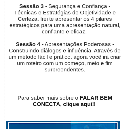
Sessão 3
- Segurança e Confiança -
Técnicas e Estratégias de Objetividade e
Certeza. Irei te apresentar os 4 pilares
estratégicos para uma apresentação natural,
confiante e eficaz.
Sessão 4
- Apresentações Poderosas -
Construindo diálogos e influência. Através de
um método fácil e prático, agora você irá criar
um roteiro com um começo, meio e fim
surpreendentes.
Para saber mais sobre o
FALAR BEM
CONECTA, clique aqui!!