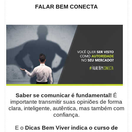
FALAR BEM CONECTA
Saber se comunicar é fundamental!
É
importante transmitir suas opiniões de forma
clara, inteligente, autêntica, mas também com
confiança.
E o
Dicas Bem Viver indica o
curso de