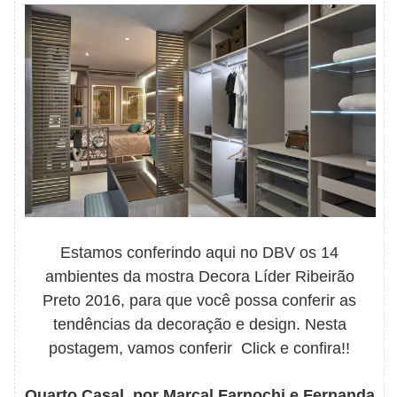
Estamos conferindo aqui no DBV os 14
ambientes da mostra Decora Líder Ribeirão
Preto 2016, para que você possa conferir as
tendências da decoração e design. Nesta
postagem, vamos conferir Click e confira!!
Quarto Casal, por Marçal Farnochi e Fernanda