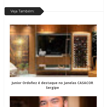
Veja Também:
Junior Ordoñez é destaque no Janelas CASACOR
Sergipe