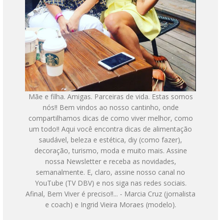
Mãe e filha. Amigas. Parceiras de vida. Estas somos
nós!! Bem vindos ao nosso cantinho, onde
compartilhamos dicas de como viver melhor, como
um todo!! Aqui você encontra dicas de alimentação
saudável, beleza e estética, diy (como fazer),
decoração, turismo, moda e muito mais. Assine
nossa Newsletter e receba as novidades,
semanalmente. E, claro, assine nosso canal no
YouTube (TV DBV) e nos siga nas redes sociais.
Afinal, Bem Viver é preciso!!... - Marcia Cruz (jornalista
e coach) e Ingrid Vieira Moraes (modelo).