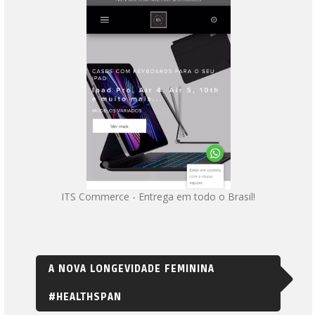
ITS Commerce - Entrega em todo o Brasil!
A NOVA LONGEVIDADE FEMININA
#HEALTHSPAN