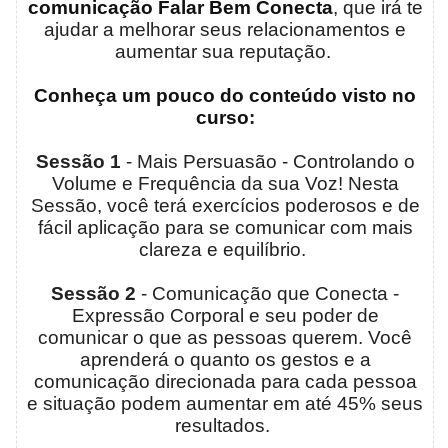
comunicação Falar Bem Conecta
, que irá te
ajudar a melhorar seus relacionamentos e
aumentar sua reputação.
Conheça um pouco do conteúdo visto no
curso
:
Sessão 1
- Mais Persuasão - Controlando o
Volume e Frequência da sua Voz! Nesta
Sessão, você terá exercícios poderosos e de
fácil aplicação para se comunicar com mais
clareza e equilíbrio.
Sessão 2
- Comunicação que Conecta -
Expressão Corporal e seu poder de
comunicar o que as pessoas querem. Você
aprenderá o quanto os gestos e a
comunicação direcionada para cada pessoa
e situação podem aumentar em até 45% seus
resultados.