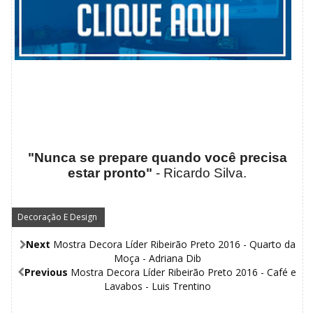
"Nunca se prepare quando você precisa
estar pronto"
- Ricardo Silva.
Decoração E Design
,
Next
Mostra Decora Líder Ribeirão Preto 2016 - Quarto da
Moça - Adriana Dib
Previous
Mostra Decora Líder Ribeirão Preto 2016 - Café e
Lavabos - Luis Trentino