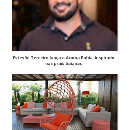
Estevão Terceiro lança o Aroma Bahia, inspirado
nas prais baianas