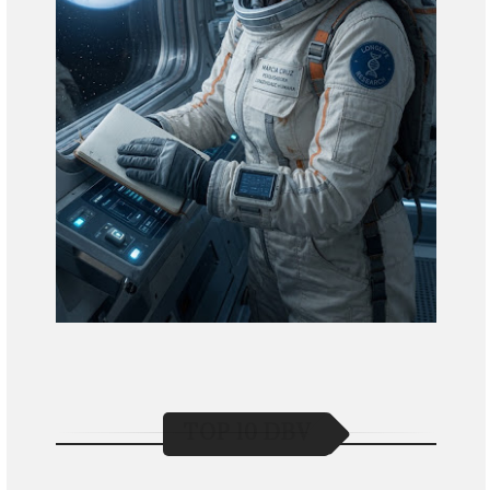
TOP 10 DBV