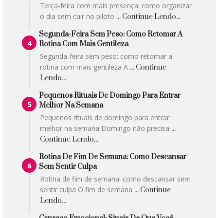
Terça-feira com mais presença: como organizar
o dia sem cair no piloto
... Continue Lendo...
Segunda-Feira Sem Peso: Como Retomar A
Rotina Com Mais Gentileza
Segunda-feira sem peso: como retomar a
rotina com mais gentileza A
... Continue
Lendo...
Pequenos Rituais De Domingo Para Entrar
Melhor Na Semana
Pequenos rituais de domingo para entrar
melhor na semana Domingo não precisa
...
Continue Lendo...
Rotina De Fim De Semana: Como Descansar
Sem Sentir Culpa
Rotina de fim de semana: como descansar sem
sentir culpa O fim de semana
... Continue
Lendo...