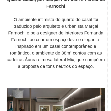
Farnochi
O ambiente intimista do quarto do casal foi
traduzido pelo arquiteto e urbanista Marçal
Farnochi e pela designer de interiores Fernanda
Fernochi ao criar um espaço leve e elegante.
Inspirado em um casal contemporâneo e
romântico, o ambiente de 38m² contou com as
cadeiras Áurea e mesa lateral Mix, que compõem
a proposta de tons neutros do espaço.