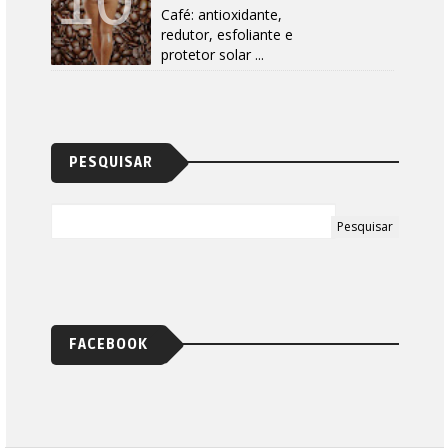
Café: antioxidante,
redutor, esfoliante e
protetor solar ...
PESQUISAR
FACEBOOK