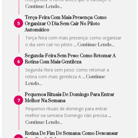
Continue Lendo...
Terça-Feira Com Mais Presença: Como
Organizar O Dia Sem Cair No Piloto
Automático
Terça-feira com mais presença: como organizar
o dia sem cair no piloto
... Continue Lendo...
Segunda-Feira Sem Peso: Como Retomar A
Rotina Com Mais Gentileza
Segunda-feira sem peso: como retomar a
rotina com mais gentileza A
... Continue
Lendo...
Pequenos Rituais De Domingo Para Entrar
Melhor Na Semana
Pequenos rituais de domingo para entrar
melhor na semana Domingo não precisa
...
Continue Lendo...
Rotina De Fim De Semana: Como Descansar