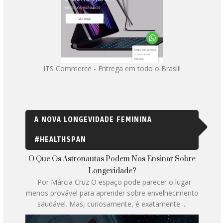
ITS Commerce - Entrega em todo o Brasil!
A NOVA LONGEVIDADE FEMININA
#HEALTHSPAN
O Que Os Astronautas Podem Nos Ensinar Sobre
Longevidade?
Por Márcia Cruz O espaço pode parecer o lugar
menos provável para aprender sobre envelhecimento
saudável. Mas, curiosamente, é exatamente ...