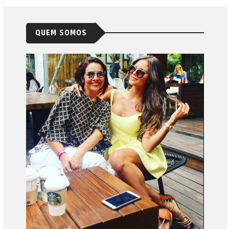
QUEM SOMOS