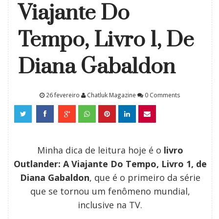
Viajante Do
Tempo, Livro 1, De
Diana Gabaldon
26 fevereiro
Chatluk Magazine
0 Comments
Minha dica de leitura hoje é o
livro
Outlander: A Viajante Do Tempo, Livro 1, de
Diana Gabaldon
, que é o primeiro da série
que se tornou um fenômeno mundial,
inclusive na TV.