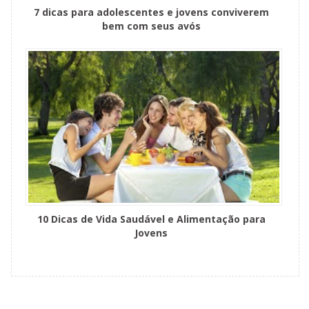
7 dicas para adolescentes e jovens conviverem
bem com seus avós
10 Dicas de Vida Saudável e Alimentação para
Jovens