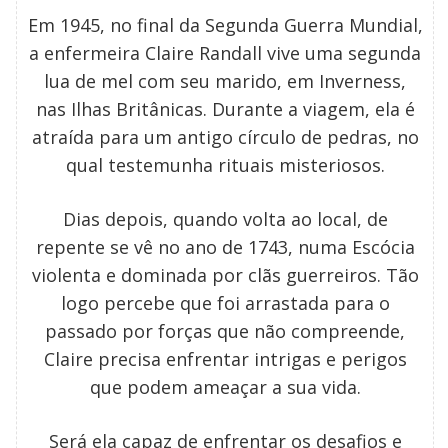
Em 1945, no final da Segunda Guerra Mundial,
a enfermeira Claire Randall vive uma segunda
lua de mel com seu marido, em Inverness,
nas Ilhas Britânicas. Durante a viagem, ela é
atraída para um antigo círculo de pedras, no
qual testemunha rituais misteriosos.
Dias depois, quando volta ao local, de
repente se vê no ano de 1743, numa Escócia
violenta e dominada por clãs guerreiros. Tão
logo percebe que foi arrastada para o
passado por forças que não compreende,
Claire precisa enfrentar intrigas e perigos
que podem ameaçar a sua vida.
Será ela capaz de enfrentar os desafios e