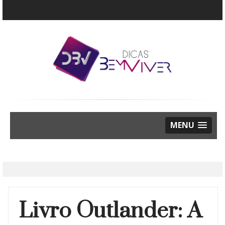
MENU
Livro Outlander: A