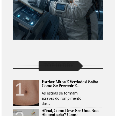
TOP 10 DBV
Estrias: Mitos E Verdades! Saiba
Como Se Prevenir E...
As estrias se formam
através do rompimento
das...
Afinal, Como Deve Ser Uma Boa
Alimentação? Como