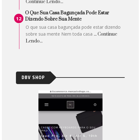
Continue Lendo...
O Que Sua Casa Bagunçada Pode Estar
Dizendo Sobre Sua Mente
O que sua casa bagunçada pode estar dizendo
sobre sua mente Nem toda casa
... Continue
Lendo...
DBV SHOP