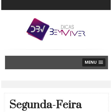
MENU
Segunda-Feira