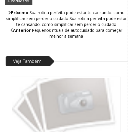
Autocuidado
,
Próximo
Sua rotina perfeita pode estar te cansando: como
simplificar sem perder o cuidado Sua rotina perfeita pode estar
te cansando: como simplificar sem perder o cuidado
Anterior
Pequenos rituais de autocuidado para começar
melhor a semana
Veja Também: