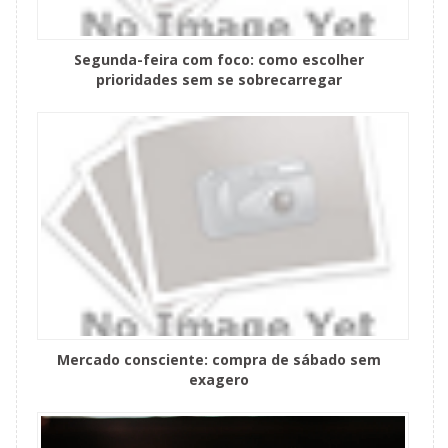
Segunda-feira com foco: como escolher
prioridades sem se sobrecarregar
Mercado consciente: compra de sábado sem
exagero