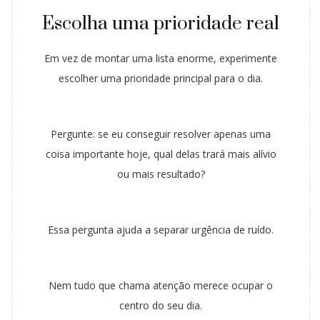
Escolha uma prioridade real
Em vez de montar uma lista enorme, experimente
escolher uma prioridade principal para o dia.
Pergunte: se eu conseguir resolver apenas uma
coisa importante hoje, qual delas trará mais alívio
ou mais resultado?
Essa pergunta ajuda a separar urgência de ruído.
Nem tudo que chama atenção merece ocupar o
centro do seu dia.