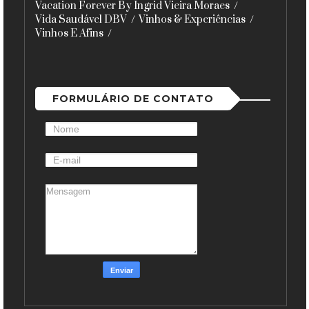
Vacation Forever By Ingrid Vieira Moraes
Vida Saudável DBV
Vinhos & Experiências
Vinhos E Afins
FORMULÁRIO DE CONTATO