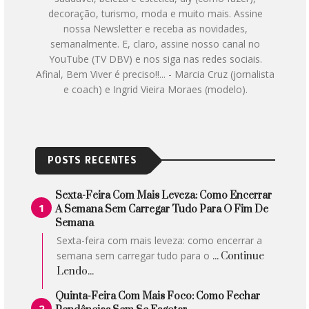
decoração, turismo, moda e muito mais. Assine
nossa Newsletter e receba as novidades,
semanalmente. E, claro, assine nosso canal no
YouTube (TV DBV) e nos siga nas redes sociais.
Afinal, Bem Viver é preciso!!... - Marcia Cruz (jornalista
e coach) e Ingrid Vieira Moraes (modelo).
POSTS RECENTES
Sexta-Feira Com Mais Leveza: Como Encerrar
A Semana Sem Carregar Tudo Para O Fim De
Semana
Sexta-feira com mais leveza: como encerrar a
semana sem carregar tudo para o
... Continue
Lendo...
Quinta-Feira Com Mais Foco: Como Fechar