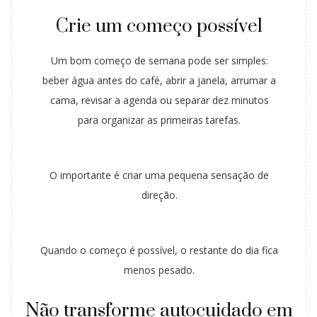
Crie um começo possível
Um bom começo de semana pode ser simples:
beber água antes do café, abrir a janela, arrumar a
cama, revisar a agenda ou separar dez minutos
para organizar as primeiras tarefas.
O importante é criar uma pequena sensação de
direção.
Quando o começo é possível, o restante do dia fica
menos pesado.
Não transforme autocuidado em