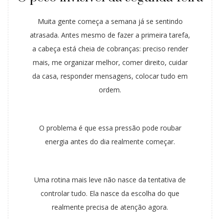
Muita gente começa a semana já se sentindo
atrasada. Antes mesmo de fazer a primeira tarefa,
a cabeça está cheia de cobranças: preciso render
mais, me organizar melhor, comer direito, cuidar
da casa, responder mensagens, colocar tudo em
ordem.
O problema é que essa pressão pode roubar
energia antes do dia realmente começar.
Uma rotina mais leve não nasce da tentativa de
controlar tudo. Ela nasce da escolha do que
realmente precisa de atenção agora.