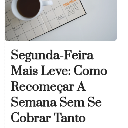
Segunda-Feira
Mais Leve: Como
Recomeçar A
Semana Sem Se
Cobrar Tanto