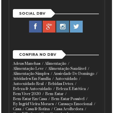
SOCIAL DBV
CONFIRA NO DBV
Adeus Manchas
Alimentação
Alimentação Leve
Alimentação Saudável
Alimentação Simples
Ansiedade De Domingo
Atividades Em Família
Autocuidado
Autocuidado Real
Bebidas Detox
Beleza & Autocuidado
Beleza E Estética
Bem Viver 2030
Bem-Estar
Bem-Estar Em Casa
Bem-Estar Possível
By Ingrid Vieira Moraes
Cansaço Emocional
Casa
Casa & Rotina
Casa Acolhedora