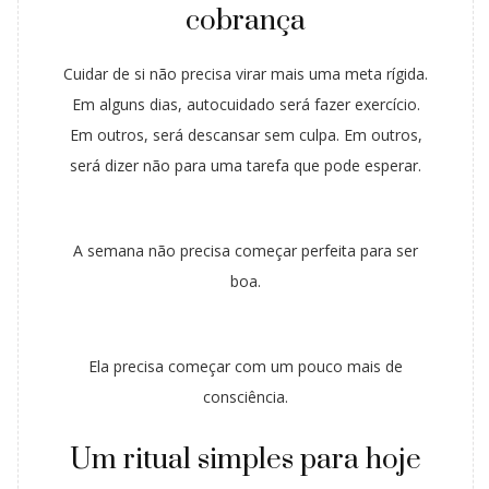
cobrança
Cuidar de si não precisa virar mais uma meta rígida.
Em alguns dias, autocuidado será fazer exercício.
Em outros, será descansar sem culpa. Em outros,
será dizer não para uma tarefa que pode esperar.
A semana não precisa começar perfeita para ser
boa.
Ela precisa começar com um pouco mais de
consciência.
Um ritual simples para hoje