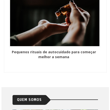
Pequenos rituais de autocuidado para começar
melhor a semana
QUEM SOMOS