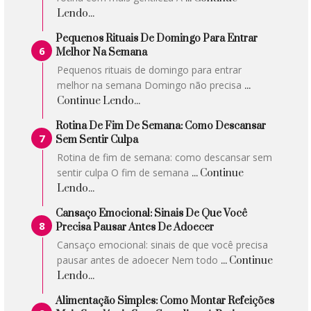
Lendo...
Pequenos Rituais De Domingo Para Entrar
Melhor Na Semana
Pequenos rituais de domingo para entrar
melhor na semana Domingo não precisa
...
Continue Lendo...
Rotina De Fim De Semana: Como Descansar
Sem Sentir Culpa
Rotina de fim de semana: como descansar sem
sentir culpa O fim de semana
... Continue
Lendo...
Cansaço Emocional: Sinais De Que Você
Precisa Pausar Antes De Adoecer
Cansaço emocional: sinais de que você precisa
pausar antes de adoecer Nem todo
... Continue
Lendo...
Alimentação Simples: Como Montar Refeições