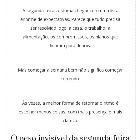
A segunda-feira costuma chegar com uma lista
enorme de expectativas. Parece que tudo precisa
ser resolvido logo: a casa, o trabalho, a
alimentação, os compromissos, os planos que
ficaram para depois.
Mas começar a semana bem não significa começar
correndo.
Às vezes, a melhor forma de retomar o ritmo é
escolher menos coisas, com mais presença e mais
clareza.
O peso invisível da segunda-feira