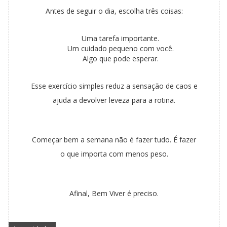
Antes de seguir o dia, escolha três coisas:
Uma tarefa importante.
Um cuidado pequeno com você.
Algo que pode esperar.
Esse exercício simples reduz a sensação de caos e
ajuda a devolver leveza para a rotina.
Começar bem a semana não é fazer tudo. É fazer
o que importa com menos peso.
Afinal, Bem Viver é preciso.