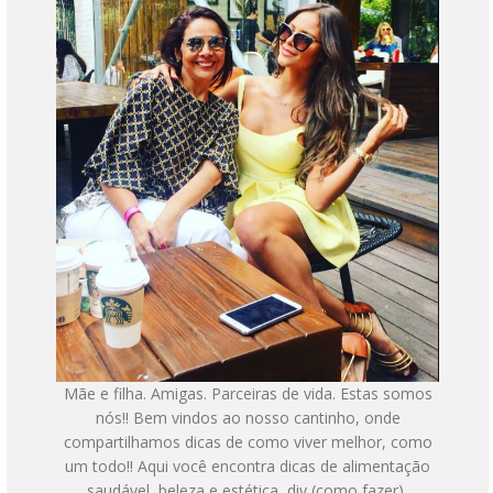
Mãe e filha. Amigas. Parceiras de vida. Estas somos
nós!! Bem vindos ao nosso cantinho, onde
compartilhamos dicas de como viver melhor, como
um todo!! Aqui você encontra dicas de alimentação
saudável, beleza e estética, diy (como fazer),