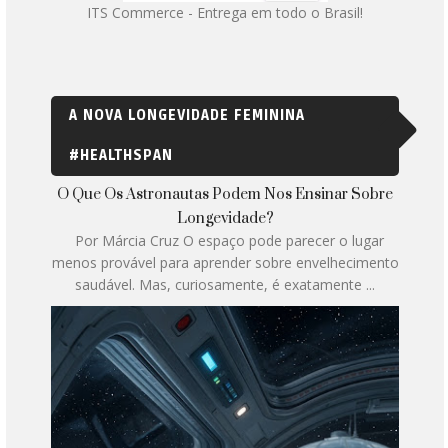
ITS Commerce - Entrega em todo o Brasil!
A NOVA LONGEVIDADE FEMININA
#HEALTHSPAN
O Que Os Astronautas Podem Nos Ensinar Sobre
Longevidade?
Por Márcia Cruz O espaço pode parecer o lugar
menos provável para aprender sobre envelhecimento
saudável. Mas, curiosamente, é exatamente ...