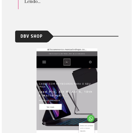
Lendo...
DBV SHOP