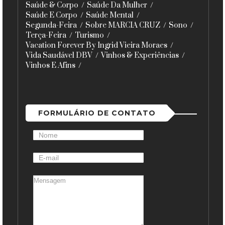
Saúde & Corpo
Saúde Da Mulher
Saúde E Corpo
Saúde Mental
Segunda-Feira
Sobre MARCIA CRUZ
Sono
Terça-Feira
Turismo
Vacation Forever By Ingrid Vieira Moraes
Vida Saudável DBV
Vinhos & Experiências
Vinhos E Afins
FORMULÁRIO DE CONTATO