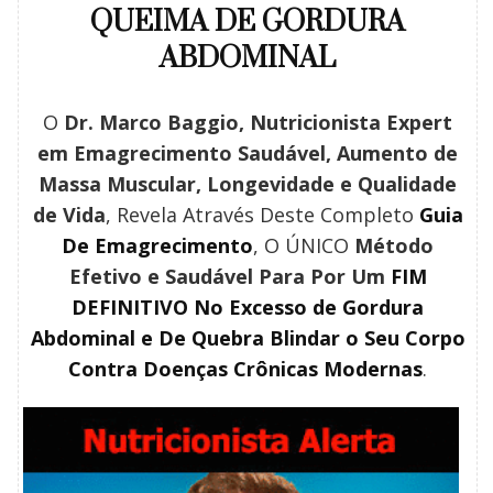
QUEIMA DE GORDURA
ABDOMINAL
O
Dr. Marco Baggio, Nutricionista Expert
em Emagrecimento Saudável, Aumento de
Massa Muscular, Longevidade e Qualidade
de Vida
, Revela Através Deste Completo
Guia
De Emagrecimento
, O ÚNICO
Método
Efetivo e Saudável Para Por Um
FIM
DEFINITIVO No Excesso de Gordura
Abdominal e De Quebra Blindar o Seu Corpo
Contra Doenças Crônicas Modernas
.