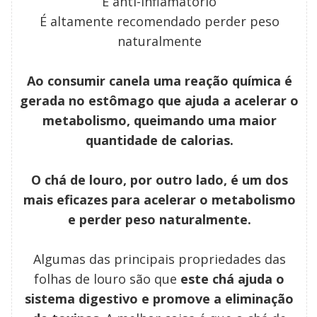
É anti-inflamatório
É altamente recomendado perder peso
naturalmente
Ao consumir canela uma reação química é
gerada no estômago que ajuda a acelerar o
metabolismo, queimando uma maior
quantidade de calorias.
O chá de louro, por outro lado, é um dos
mais eficazes para acelerar o metabolismo
e perder peso naturalmente.
Algumas das principais propriedades das
folhas de louro são que
este chá ajuda o
sistema digestivo e promove a eliminação