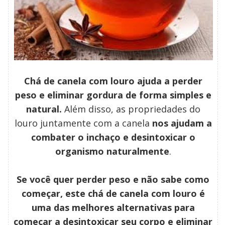
Chá de canela com louro ajuda a perder
peso e eliminar gordura de forma simples e
natural.
Além disso, as propriedades do
louro juntamente com a canela
nos ajudam a
combater o inchaço e desintoxicar o
organismo naturalmente
.
Se você quer perder peso e não sabe como
começar, este chá de canela com louro é
uma das melhores alternativas para
começar a desintoxicar seu corpo e eliminar