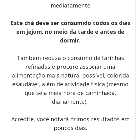
imediatamente.
Este chá deve ser consumido todos os dias
em jejum, no meio da tarde e antes de
dormir.
Também reduza o consumo de farinhas
refinadas e procure associar uma
alimentação mais natural possível, colorida
esaudável, além de atividade física (mesmo
que seja meia hora de caminhada,
diariamente).
Acredite, você notará ótimos resultados em
poucos dias.