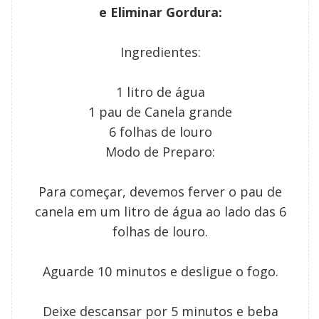
e Eliminar Gordura:
Ingredientes:
1 litro de água
1 pau de Canela grande
6 folhas de louro
Modo de Preparo:
Para começar, devemos ferver o pau de
canela em um litro de água ao lado das 6
folhas de louro.
Aguarde 10 minutos e desligue o fogo.
Deixe descansar por 5 minutos e beba