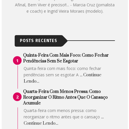
Afinal, Bem Viver é preciso!!... - Marcia Cruz (jornalista
e coach) e Ingrid Vieira Moraes (modelo).
POSTS RECENTES
Quinta-Feira Com Mais Foco: Como Fechar
Pendências Sem Se Esgotar
Quinta-feira com mais foco: como fechar
pendências sem se esgotar A
... Continue
Lendo...
Quarta-Feira Com Menos Pressa: Como
Reorganizar O Ritmo Antes Que O Cansaço
Acumule
Quarta-feira com menos pressa: como
reorganizar o ritmo antes que o cansaço
...
Continue Lendo...