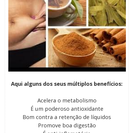
Aqui alguns dos seus múltiplos benefícios:
Acelera o metabolismo
É um poderoso antioxidante
Bom contra a retenção de líquidos
Promove boa digestão