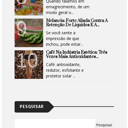
Quando falamos em
emagrecimento, de um
modo geral o...
Melancia: Forte Aliada Contra A
Retenção De Liquidos E A...
Se você sente a
impressão de que
inchou, pode estar...
Café Na Indústria Estética: Três
Vezes Mais Antioxidantes...
Café: antioxidante,
redutor, esfoliante e
protetor solar ...
PESQUISAR