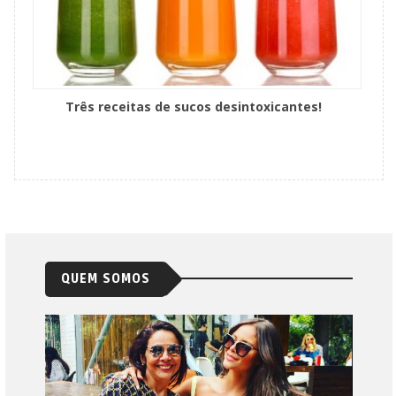
Três receitas de sucos desintoxicantes!
QUEM SOMOS