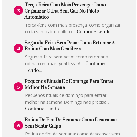
Terça-Feira Com Mais Presença: Como
Organizar O Dia Sem Cair No Piloto
Automático
Terça-feira com mais presença: como organizar
o dia sem cair no piloto
... Continue Lendo...
Segunda-Feira Sem Peso: Como Retomar A
Rotina Com Mais Gentileza
Segunda-feira sem peso: como retomar a
rotina com mais gentileza A
... Continue
Lendo...
Pequenos Rituais De Domingo Para Entrar
Melhor Na Semana
Pequenos rituais de domingo para entrar
melhor na semana Domingo não precisa
...
Continue Lendo...
Rotina De Fim De Semana: Como Descansar
Sem Sentir Culpa
Rotina de fim de semana: como descansar sem