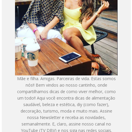
Mãe e filha. Amigas. Parceiras de vida. Estas somos
nós!! Bem vindos ao nosso cantinho, onde
compartilhamos dicas de como viver melhor, como
um todo!! Aqui você encontra dicas de alimentação
saudável, beleza e estética, diy (como fazer),
decoração, turismo, moda e muito mais. Assine
nossa Newsletter e receba as novidades,
semanalmente. E, claro, assine nosso canal no
YouTube (TV DBV) e nos siga nas redes sociais.