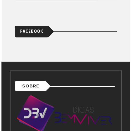
FACEBOOK
SOBRE