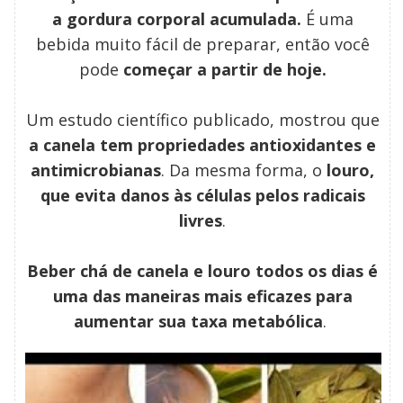
a gordura corporal acumulada.
É uma
bebida muito fácil de preparar, então você
pode
começar a partir de hoje.
Um estudo científico publicado, mostrou que
a canela tem propriedades antioxidantes e
antimicrobianas
. Da mesma forma, o
louro,
que evita danos às células pelos radicais
livres
.
Beber chá de canela e louro todos os dias é
uma das maneiras mais eficazes para
aumentar sua taxa metabólica
.