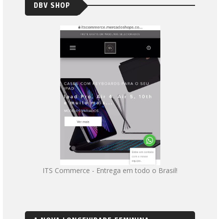
DBV SHOP
ITS Commerce - Entrega em todo o Brasil!