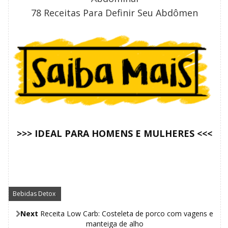
78 Receitas Para Definir Seu Abdômen
>>> IDEAL PARA HOMENS E MULHERES <<<
Bebidas Detox
,
Next
Receita Low Carb: Costeleta de porco com vagens e
manteiga de alho