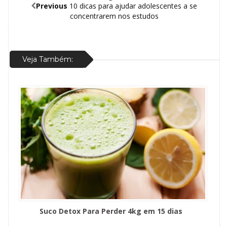
Previous
10 dicas para ajudar adolescentes a se
concentrarem nos estudos
Veja Também:
Suco Detox Para Perder 4kg em 15 dias