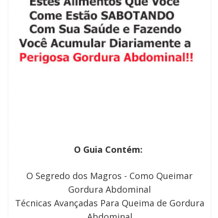
O Guia Contém:
O Segredo dos Magros - Como Queimar
Gordura Abdominal
Técnicas Avançadas Para Queima de Gordura
Abdominal