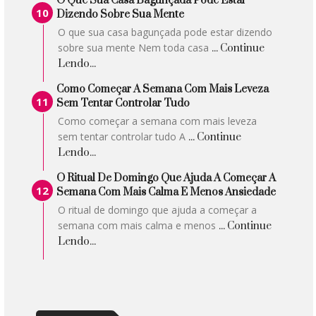
O Que Sua Casa Bagunçada Pode Estar
Dizendo Sobre Sua Mente
O que sua casa bagunçada pode estar dizendo
sobre sua mente Nem toda casa
... Continue
Lendo...
Como Começar A Semana Com Mais Leveza
Sem Tentar Controlar Tudo
Como começar a semana com mais leveza
sem tentar controlar tudo A
... Continue
Lendo...
O Ritual De Domingo Que Ajuda A Começar A
Semana Com Mais Calma E Menos Ansiedade
O ritual de domingo que ajuda a começar a
semana com mais calma e menos
... Continue
Lendo...