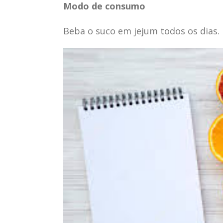
Modo de consumo
Beba o suco em jejum todos os dias.