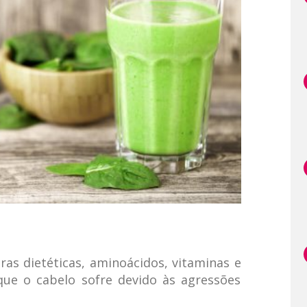
ras dietéticas, aminoácidos, vitaminas e
ue o cabelo sofre devido às agressões