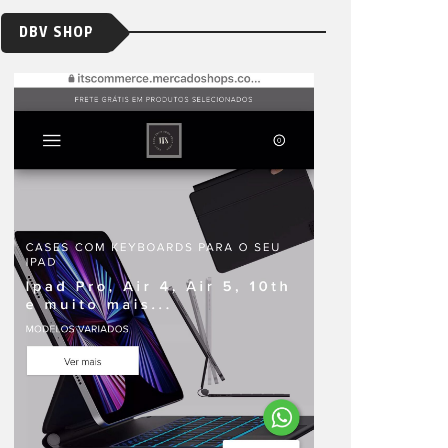
DBV SHOP