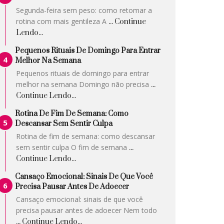
Segunda-feira sem peso: como retomar a
rotina com mais gentileza A
... Continue
Lendo...
Pequenos Rituais De Domingo Para Entrar
Melhor Na Semana
Pequenos rituais de domingo para entrar
melhor na semana Domingo não precisa
...
Continue Lendo...
Rotina De Fim De Semana: Como
Descansar Sem Sentir Culpa
Rotina de fim de semana: como descansar
sem sentir culpa O fim de semana
...
Continue Lendo...
Cansaço Emocional: Sinais De Que Você
Precisa Pausar Antes De Adoecer
Cansaço emocional: sinais de que você
precisa pausar antes de adoecer Nem todo
... Continue Lendo...