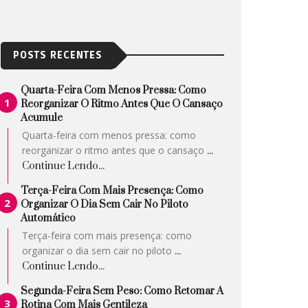
POSTS RECENTES
Quarta-Feira Com Menos Pressa: Como
Reorganizar O Ritmo Antes Que O Cansaço
Acumule
Quarta-feira com menos pressa: como
reorganizar o ritmo antes que o cansaço
...
Continue Lendo...
Terça-Feira Com Mais Presença: Como
Organizar O Dia Sem Cair No Piloto
Automático
Terça-feira com mais presença: como
organizar o dia sem cair no piloto
...
Continue Lendo...
Segunda-Feira Sem Peso: Como Retomar A
Rotina Com Mais Gentileza