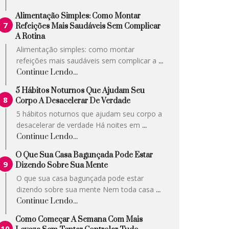
Alimentação Simples: Como Montar
Refeições Mais Saudáveis Sem Complicar
A Rotina
Alimentação simples: como montar
refeições mais saudáveis sem complicar a
...
Continue Lendo...
5 Hábitos Noturnos Que Ajudam Seu
Corpo A Desacelerar De Verdade
5 hábitos noturnos que ajudam seu corpo a
desacelerar de verdade Há noites em
...
Continue Lendo...
O Que Sua Casa Bagunçada Pode Estar
Dizendo Sobre Sua Mente
O que sua casa bagunçada pode estar
dizendo sobre sua mente Nem toda casa
...
Continue Lendo...
Como Começar A Semana Com Mais