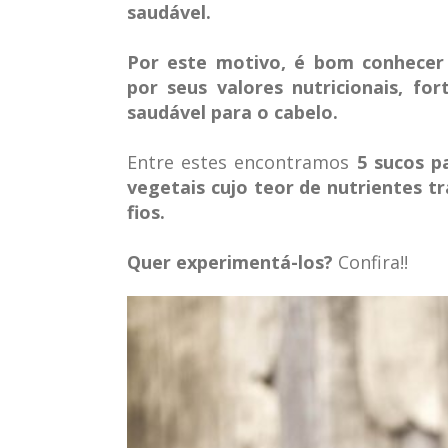
saudável.
Por este motivo, é bom conhecer
por seus valores nutricionais, 
saudável para o cabelo.
Entre estes encontramos
5 sucos p
vegetais cujo teor de nutrientes tr
fios.
Quer experimentá-los?
Confira!!