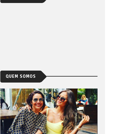
QUEM SOMOS