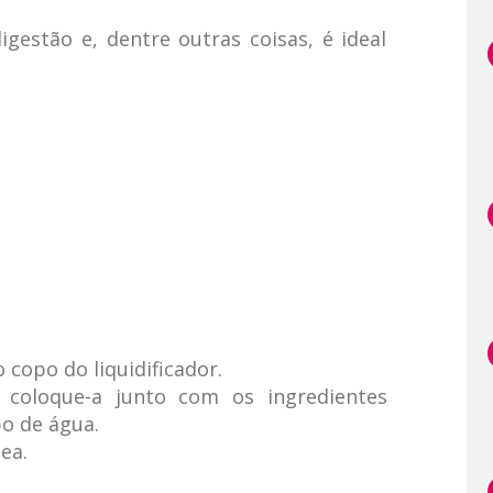
igestão e, dentre outras coisas, é ideal
 copo do liquidificador.
 coloque-a junto com os ingredientes
o de água.
ea.