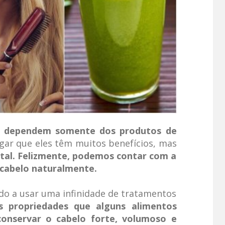
ão dependem somente dos produtos de
ar que eles têm muitos benefícios, mas
al. Felizmente, podemos contar com a
o cabelo naturalmente.
 a usar uma infinidade de tratamentos
s propriedades que alguns alimentos
onservar o cabelo forte, volumoso e