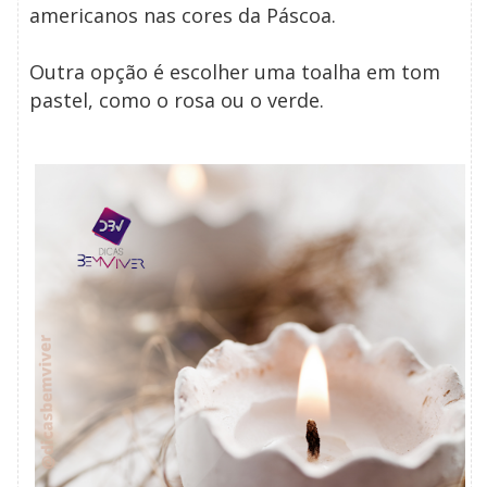
americanos nas cores da Páscoa.
Outra opção é escolher uma toalha em tom
pastel, como o rosa ou o verde.