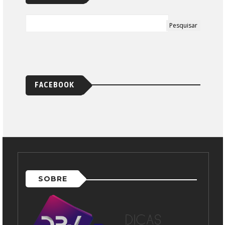
FACEBOOK
SOBRE