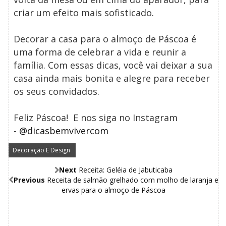
criar um efeito mais sofisticado.
Decorar a casa para o almoço de Páscoa é
uma forma de celebrar a vida e reunir a
família. Com essas dicas, você vai deixar a sua
casa ainda mais bonita e alegre para receber
os seus convidados.
Feliz Páscoa! E nos siga no Instagram
-
@dicasbemvivercom
Decoração E Design
,
Next
Receita: Geléia de Jabuticaba
Previous
Receita de salmão grelhado com molho de laranja e
ervas para o almoço de Páscoa