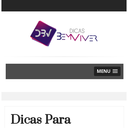
MENU
Dicas Para