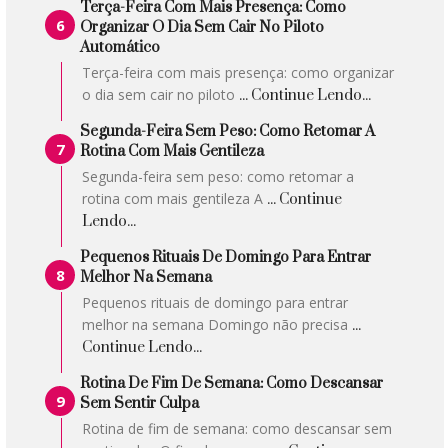
Terça-Feira Com Mais Presença: Como
Organizar O Dia Sem Cair No Piloto
Automático
Terça-feira com mais presença: como organizar
o dia sem cair no piloto
... Continue Lendo...
Segunda-Feira Sem Peso: Como Retomar A
Rotina Com Mais Gentileza
Segunda-feira sem peso: como retomar a
rotina com mais gentileza A
... Continue
Lendo...
Pequenos Rituais De Domingo Para Entrar
Melhor Na Semana
Pequenos rituais de domingo para entrar
melhor na semana Domingo não precisa
...
Continue Lendo...
Rotina De Fim De Semana: Como Descansar
Sem Sentir Culpa
Rotina de fim de semana: como descansar sem