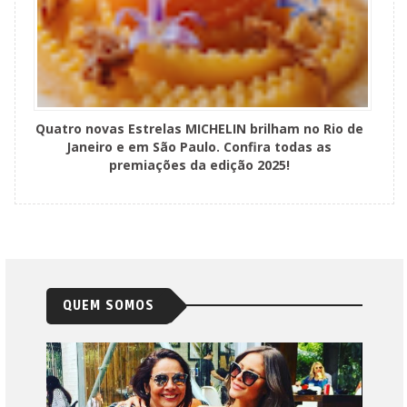
Quatro novas Estrelas MICHELIN brilham no Rio de
Janeiro e em São Paulo. Confira todas as
premiações da edição 2025!
QUEM SOMOS