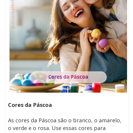
Cores da Páscoa
As cores da Páscoa são o branco, o amarelo,
o verde e o rosa. Use essas cores para