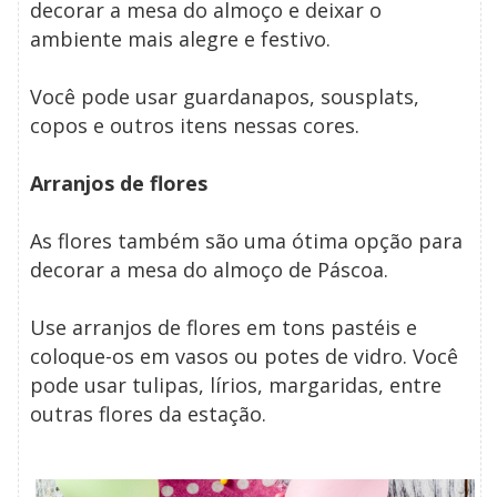
decorar a mesa do almoço e deixar o
ambiente mais alegre e festivo.
Você pode usar guardanapos, sousplats,
copos e outros itens nessas cores.
Arranjos de flores
As flores também são uma ótima opção para
decorar a mesa do almoço de Páscoa.
Use arranjos de flores em tons pastéis e
coloque-os em vasos ou potes de vidro. Você
pode usar tulipas, lírios, margaridas, entre
outras flores da estação.