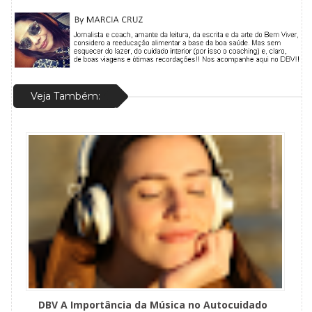
Veja Também:
DBV A Importância da Música no Autocuidado