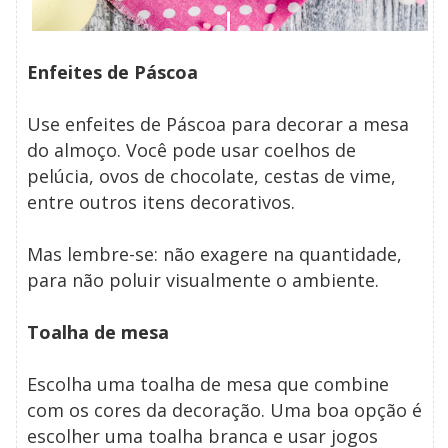
Enfeites de Páscoa
Use enfeites de Páscoa para decorar a mesa
do almoço. Você pode usar coelhos de
pelúcia, ovos de chocolate, cestas de vime,
entre outros itens decorativos.
Mas lembre-se: não exagere na quantidade,
para não poluir visualmente o ambiente.
Toalha de mesa
Escolha uma toalha de mesa que combine
com os cores da decoração. Uma boa opção é
escolher uma toalha branca e usar jogos