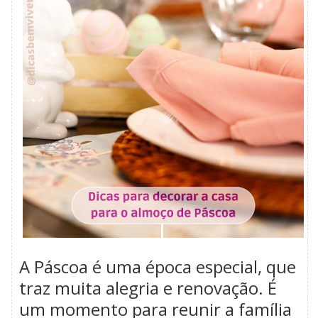
A Páscoa é uma época especial, que
traz muita alegria e renovação. É
um momento para reunir a família