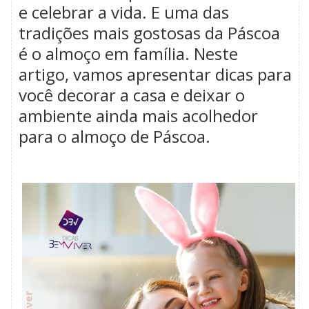
e celebrar a vida. E uma das
tradições mais gostosas da Páscoa
é o almoço em família. Neste
artigo, vamos apresentar dicas para
você decorar a casa e deixar o
ambiente ainda mais acolhedor
para o almoço de Páscoa.