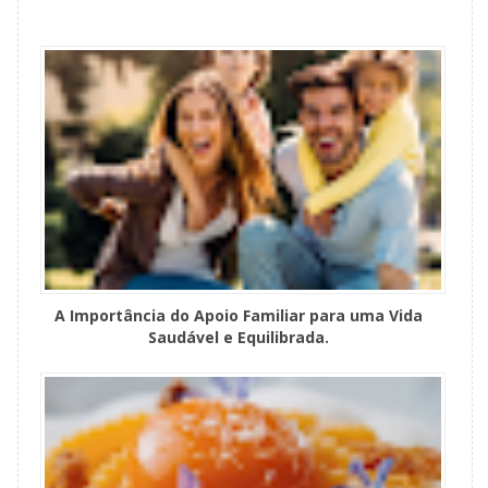
A Importância do Apoio Familiar para uma Vida
Saudável e Equilibrada.