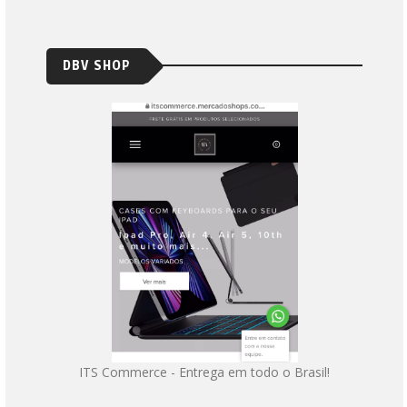
DBV SHOP
ITS Commerce - Entrega em todo o Brasil!