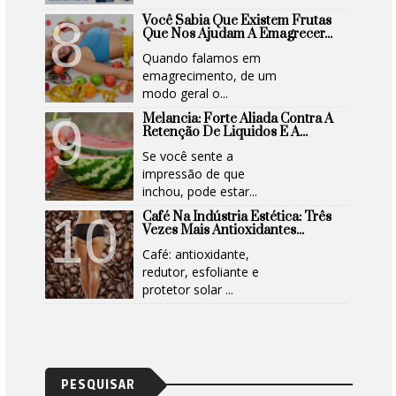
Você Sabia Que Existem Frutas
Que Nos Ajudam A Emagrecer...
Quando falamos em
emagrecimento, de um
modo geral o...
Melancia: Forte Aliada Contra A
Retenção De Liquidos E A...
Se você sente a
impressão de que
inchou, pode estar...
Café Na Indústria Estética: Três
Vezes Mais Antioxidantes...
Café: antioxidante,
redutor, esfoliante e
protetor solar ...
PESQUISAR