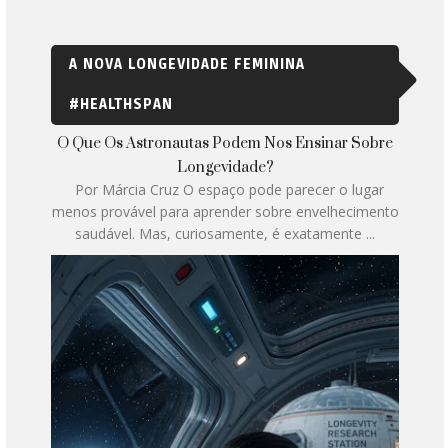
A NOVA LONGEVIDADE FEMININA
#HEALTHSPAN
O Que Os Astronautas Podem Nos Ensinar Sobre
Longevidade?
Por Márcia Cruz O espaço pode parecer o lugar
menos provável para aprender sobre envelhecimento
saudável. Mas, curiosamente, é exatamente ...