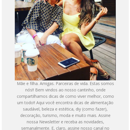
Mãe e filha. Amigas. Parceiras de vida. Estas somos
nós!! Bem vindos ao nosso cantinho, onde
compartilhamos dicas de como viver melhor, como
um todo!! Aqui você encontra dicas de alimentação
saudável, beleza e estética, diy (como fazer),
decoração, turismo, moda e muito mais. Assine
nossa Newsletter e receba as novidades,
semanalmente. E, claro, assine nosso canal no