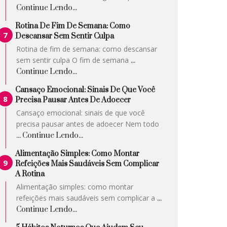
Continue Lendo...
Rotina De Fim De Semana: Como
Descansar Sem Sentir Culpa
Rotina de fim de semana: como descansar
sem sentir culpa O fim de semana
...
Continue Lendo...
Cansaço Emocional: Sinais De Que Você
Precisa Pausar Antes De Adoecer
Cansaço emocional: sinais de que você
precisa pausar antes de adoecer Nem todo
... Continue Lendo...
Alimentação Simples: Como Montar
Refeições Mais Saudáveis Sem Complicar
A Rotina
Alimentação simples: como montar
refeições mais saudáveis sem complicar a
...
Continue Lendo...