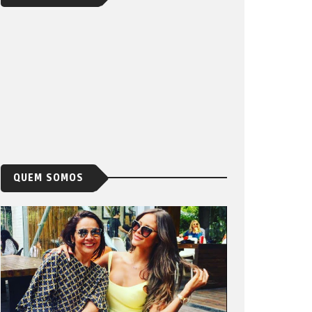
QUEM SOMOS