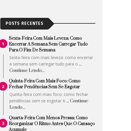
POSTS RECENTES
Sexta-Feira Com Mais Leveza: Como
Encerrar A Semana Sem Carregar Tudo
Para O Fim De Semana
Sexta-feira com mais leveza: como encerrar
a semana sem carregar tudo para o
...
Continue Lendo...
Quinta-Feira Com Mais Foco: Como
Fechar Pendências Sem Se Esgotar
Quinta-feira com mais foco: como fechar
pendências sem se esgotar A
... Continue
Lendo...
Quarta-Feira Com Menos Pressa: Como
Reorganizar O Ritmo Antes Que O Cansaço
Acumule