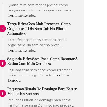
Quarta-feira com menos pressa: como
reorganizar o ritmo antes que o cansaço
...
Continue Lendo...
Terça-Feira Com Mais Presença: Como
Organizar O Dia Sem Cair No Piloto
Automático
Terça-feira com mais presença: como
organizar o dia sem cair no piloto
...
Continue Lendo...
Segunda-Feira Sem Peso: Como Retomar A
Rotina Com Mais Gentileza
Segunda-feira sem peso: como retomar a
rotina com mais gentileza A
... Continue
Lendo...
Pequenos Rituais De Domingo Para Entrar
Melhor Na Semana
Pequenos rituais de domingo para entrar
melhor na semana Domingo não precisa
...