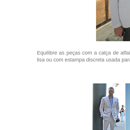
Bla
Equilibre as peças com a calça de alfai
lisa ou com estampa discreta usada para