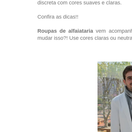
discreta com cores suaves e claras.
Confira as dicas!!
Roupas de alfaiataria
vem acompanha
mudar isso?! Use cores claras ou neutra