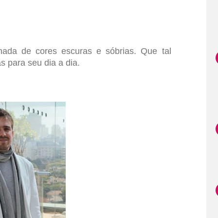
da de cores escuras e sóbrias. Que tal
s para seu dia a dia.