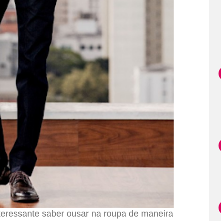
nteressante saber ousar na roupa de maneira