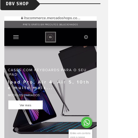
DBV SHOP