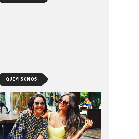
QUEM SOMOS