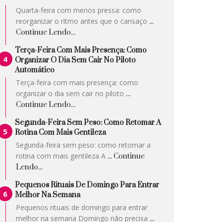
Quarta-feira com menos pressa: como
reorganizar o ritmo antes que o cansaço
...
Continue Lendo...
Terça-Feira Com Mais Presença: Como
Organizar O Dia Sem Cair No Piloto
Automático
Terça-feira com mais presença: como
organizar o dia sem cair no piloto
...
Continue Lendo...
Segunda-Feira Sem Peso: Como Retomar A
Rotina Com Mais Gentileza
Segunda-feira sem peso: como retomar a
rotina com mais gentileza A
... Continue
Lendo...
Pequenos Rituais De Domingo Para Entrar
Melhor Na Semana
Pequenos rituais de domingo para entrar
melhor na semana Domingo não precisa
...