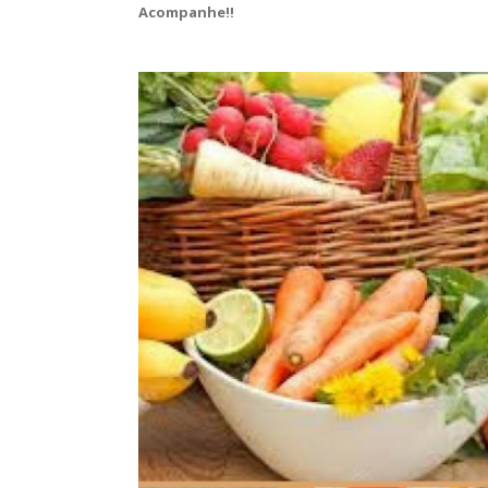
Acompanhe!!