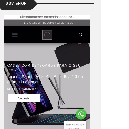
DBV SHOP