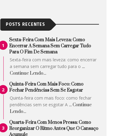
POSTS RECENTES
Sexta-Feira Com Mais Leveza: Como
Encerrar A Semana Sem Carregar Tudo
Para O Fim De Semana
Sexta-feira com mais leveza: como encerrar
a semana sem carregar tudo para o
...
Continue Lendo...
Quinta-Feira Com Mais Foco: Como
Fechar Pendências Sem Se Esgotar
Quinta-feira com mais foco: como fechar
pendências sem se esgotar A
... Continue
Lendo...
Quarta-Feira Com Menos Pressa: Como
Reorganizar O Ritmo Antes Que O Cansaço
Acumule