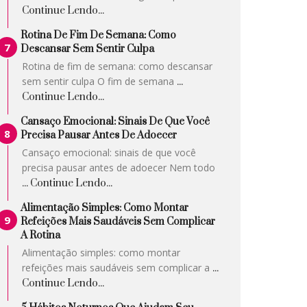
Continue Lendo...
Rotina De Fim De Semana: Como
Descansar Sem Sentir Culpa
Rotina de fim de semana: como descansar
sem sentir culpa O fim de semana
...
Continue Lendo...
Cansaço Emocional: Sinais De Que Você
Precisa Pausar Antes De Adoecer
Cansaço emocional: sinais de que você
precisa pausar antes de adoecer Nem todo
... Continue Lendo...
Alimentação Simples: Como Montar
Refeições Mais Saudáveis Sem Complicar
A Rotina
Alimentação simples: como montar
refeições mais saudáveis sem complicar a
...
Continue Lendo...