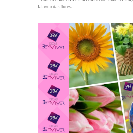
falando das flores.