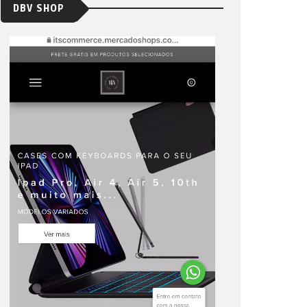
DBV SHOP