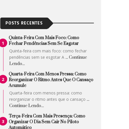
POSTS RECENTES
Quinta-Feira Com Mais Foco: Como
Fechar Pendências Sem Se Esgotar
Quinta-feira com mais foco: como fechar
pendências sem se esgotar A
... Continue
Lendo...
Quarta-Feira Com Menos Pressa: Como
Reorganizar O Ritmo Antes Que O Cansaço
Acumule
Quarta-feira com menos pressa: como
reorganizar o ritmo antes que o cansaço
...
Continue Lendo...
Terça-Feira Com Mais Presença: Como
Organizar O Dia Sem Cair No Piloto
Automático