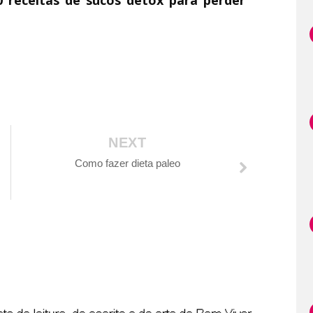
NEXT
Como fazer dieta paleo