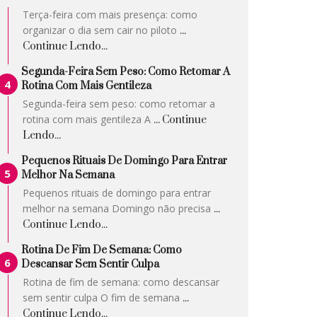
Terça-feira com mais presença: como
organizar o dia sem cair no piloto
...
Continue Lendo...
Segunda-Feira Sem Peso: Como Retomar A
Rotina Com Mais Gentileza
Segunda-feira sem peso: como retomar a
rotina com mais gentileza A
... Continue
Lendo...
Pequenos Rituais De Domingo Para Entrar
Melhor Na Semana
Pequenos rituais de domingo para entrar
melhor na semana Domingo não precisa
...
Continue Lendo...
Rotina De Fim De Semana: Como
Descansar Sem Sentir Culpa
Rotina de fim de semana: como descansar
sem sentir culpa O fim de semana
...
Continue Lendo...