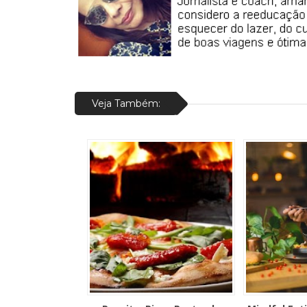
Veja Também: