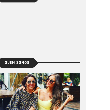
QUEM SOMOS