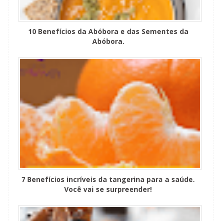
10 Benefícios da Abóbora e das Sementes da
Abóbora.
7 Benefícios incríveis da tangerina para a saúde.
Você vai se surpreender!