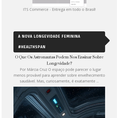
ITS Commerce - Entrega em todo o Brasil!
A NOVA LONGEVIDADE FEMININA
#HEALTHSPAN
O Que Os Astronautas Podem Nos Ensinar Sobre
Longevidade?
Por Márcia Cruz O espaço pode parecer o lugar
menos provável para aprender sobre envelhecimento
saudável. Mas, curiosamente, é exatamente ...