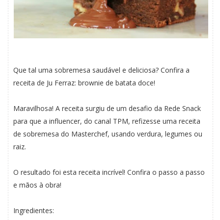
Que tal uma sobremesa saudável e deliciosa? Confira a
receita de Ju Ferraz: brownie de batata doce!
Maravilhosa! A receita surgiu de um desafio da Rede Snack
para que a influencer, do canal TPM, refizesse uma receita
de sobremesa do Masterchef, usando verdura, legumes ou
raiz.
O resultado foi esta receita incrível! Confira o passo a passo
e mãos à obra!
Ingredientes: