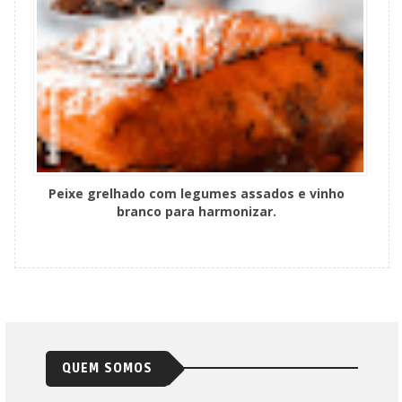
Peixe grelhado com legumes assados e vinho
branco para harmonizar.
QUEM SOMOS