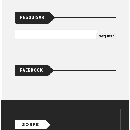
PESQUISAR
FACEBOOK
SOBRE