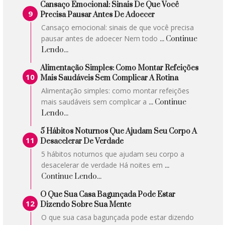
Cansaço Emocional: Sinais De Que Você
Precisa Pausar Antes De Adoecer
Cansaço emocional: sinais de que você precisa
pausar antes de adoecer Nem todo
... Continue
Lendo...
Alimentação Simples: Como Montar Refeições
Mais Saudáveis Sem Complicar A Rotina
Alimentação simples: como montar refeições
mais saudáveis sem complicar a
... Continue
Lendo...
5 Hábitos Noturnos Que Ajudam Seu Corpo A
Desacelerar De Verdade
5 hábitos noturnos que ajudam seu corpo a
desacelerar de verdade Há noites em
...
Continue Lendo...
O Que Sua Casa Bagunçada Pode Estar
Dizendo Sobre Sua Mente
O que sua casa bagunçada pode estar dizendo