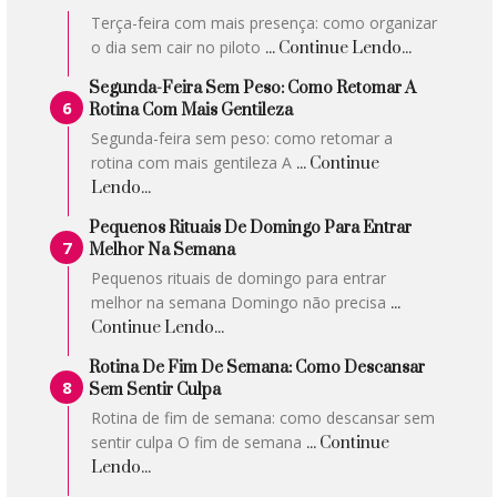
Terça-feira com mais presença: como organizar
o dia sem cair no piloto
... Continue Lendo...
Segunda-Feira Sem Peso: Como Retomar A
Rotina Com Mais Gentileza
Segunda-feira sem peso: como retomar a
rotina com mais gentileza A
... Continue
Lendo...
Pequenos Rituais De Domingo Para Entrar
Melhor Na Semana
Pequenos rituais de domingo para entrar
melhor na semana Domingo não precisa
...
Continue Lendo...
Rotina De Fim De Semana: Como Descansar
Sem Sentir Culpa
Rotina de fim de semana: como descansar sem
sentir culpa O fim de semana
... Continue
Lendo...