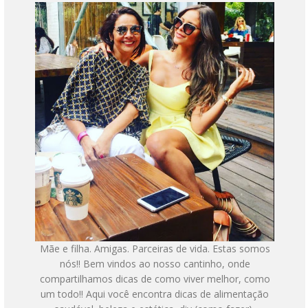
Mãe e filha. Amigas. Parceiras de vida. Estas somos
nós!! Bem vindos ao nosso cantinho, onde
compartilhamos dicas de como viver melhor, como
um todo!! Aqui você encontra dicas de alimentação