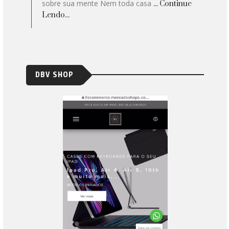
sobre sua mente Nem toda casa
... Continue
Lendo...
DBV SHOP