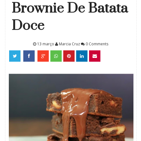
Brownie De Batata
Doce
13 março
Marcia Cruz
0 Comments